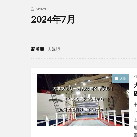
MONTH
2024年7月
新着順
人気順
大阪