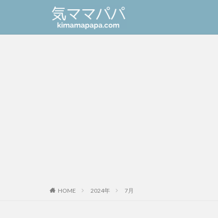
HOME
2024年
7月