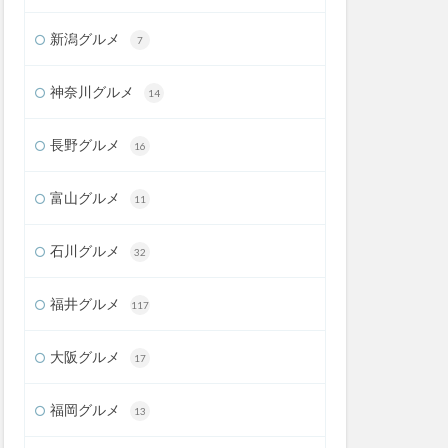
新潟グルメ
7
神奈川グルメ
14
長野グルメ
16
富山グルメ
11
石川グルメ
32
福井グルメ
117
大阪グルメ
17
福岡グルメ
13