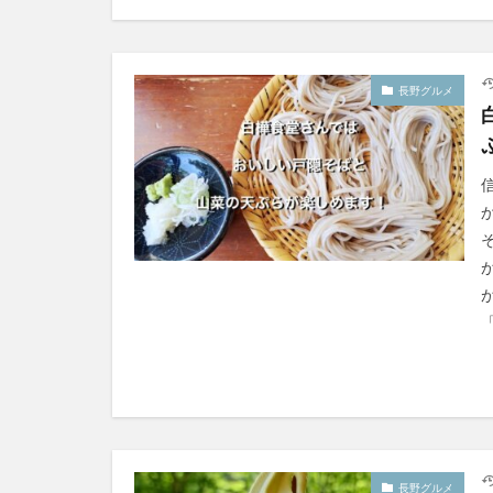
長野グルメ
長野グルメ