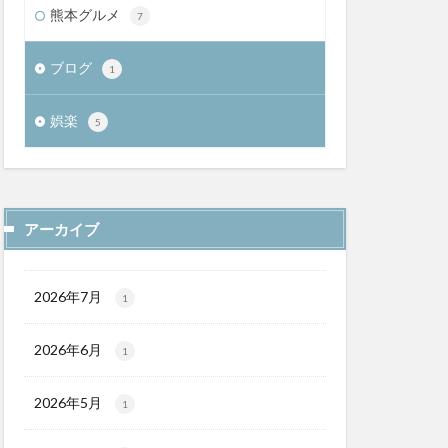
熊本グルメ
7
ブログ
1
娯楽
5
アーカイブ
2026年7月
1
2026年6月
1
2026年5月
1