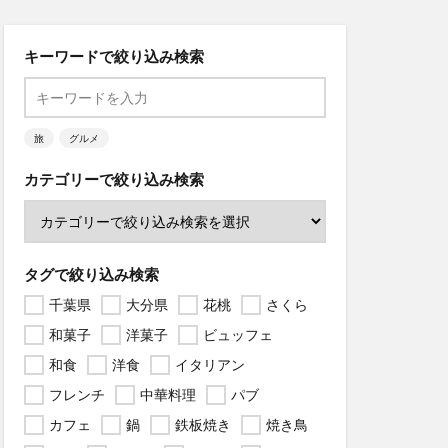
キーワードで絞り込み検索
旅
グルメ
カテゴリーで絞り込み検索
タグで絞り込み検索
千葉県
大分県
花桃
さくら
和菓子
洋菓子
ビュッフェ
和食
洋食
イタリアン
フレンチ
中華料理
パブ
カフェ
鍋
鉄板焼き
焼き鳥