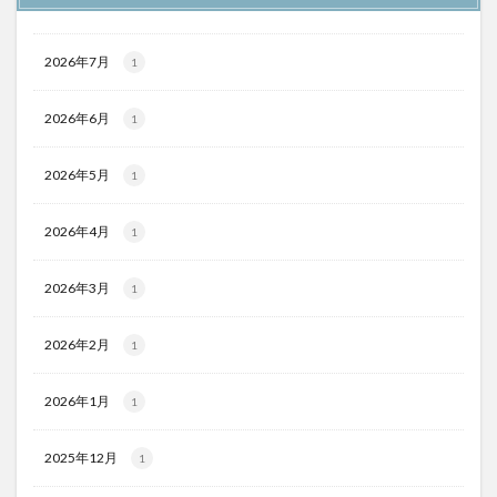
2026年7月
1
2026年6月
1
2026年5月
1
2026年4月
1
2026年3月
1
2026年2月
1
2026年1月
1
2025年12月
1