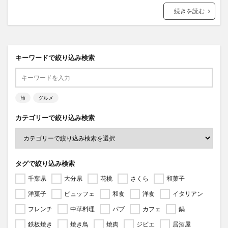
続きを読む
キーワードで絞り込み検索
旅
グルメ
カテゴリーで絞り込み検索
タグで絞り込み検索
千葉県
大分県
花桃
さくら
和菓子
洋菓子
ビュッフェ
和食
洋食
イタリアン
フレンチ
中華料理
パブ
カフェ
鍋
鉄板焼き
焼き鳥
焼肉
ジビエ
居酒屋