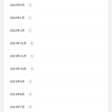
2022年3月
5
2022年2月
5
2022年1月
5
2021年12月
8
2021年11月
5
2021年10月
4
2021年9月
9
2021年8月
9
2021年7月
9