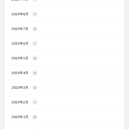
2023年8月
9
2023年7月
12
2023年6月
7
2023年5月
10
2023年4月
10
2023年3月
10
2023年2月
6
2023年1月
10