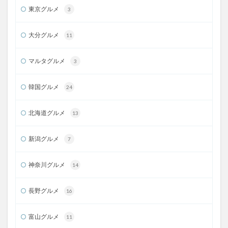
東京グルメ
3
大分グルメ
11
マルタグルメ
3
韓国グルメ
24
北海道グルメ
13
新潟グルメ
7
神奈川グルメ
14
長野グルメ
16
富山グルメ
11