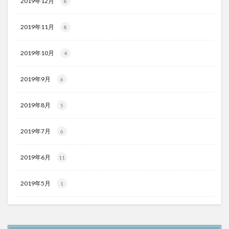
2019年12月
8
2019年11月
8
2019年10月
4
2019年9月
6
2019年8月
5
2019年7月
6
2019年6月
11
2019年5月
1