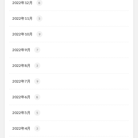
2022年12月
8
2022年11月
5
2022年10月
9
2022年9月
7
2022年8月
3
2022年7月
9
2022年6月
8
2022年5月
5
2022年4月
3