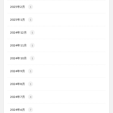
2025年2月
1
2025年1月
1
2024年12月
1
2024年11月
1
2024年10月
1
2024年9月
1
2024年8月
1
2024年7月
4
2024年6月
7