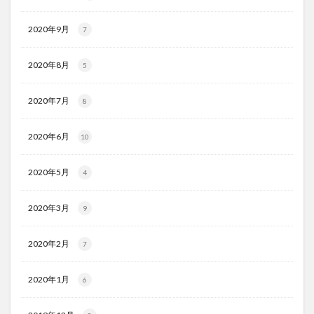
2020年9月
7
2020年8月
5
2020年7月
8
2020年6月
10
2020年5月
4
2020年3月
9
2020年2月
7
2020年1月
6