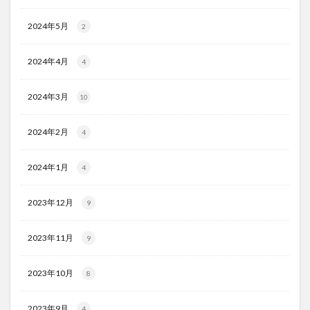
2024年5月
2
2024年4月
4
2024年3月
10
2024年2月
4
2024年1月
4
2023年12月
9
2023年11月
9
2023年10月
8
2023年9月
4