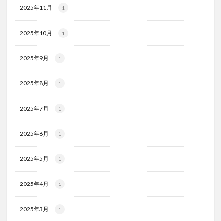
2025年11月
1
2025年10月
1
2025年9月
1
2025年8月
1
2025年7月
1
2025年6月
1
2025年5月
1
2025年4月
1
2025年3月
1