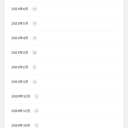
2021年6月
11
2021年5月
9
2021年4月
9
2021年3月
10
2021年2月
6
2021年1月
4
2020年12月
5
2020年11月
6
2020年10月
5