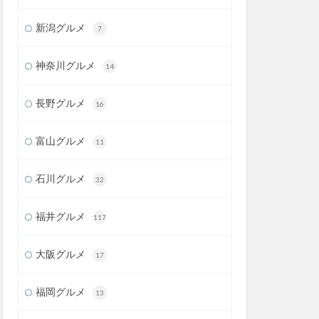
新潟グルメ
7
神奈川グルメ
14
長野グルメ
16
富山グルメ
11
石川グルメ
32
福井グルメ
117
大阪グルメ
17
福岡グルメ
13