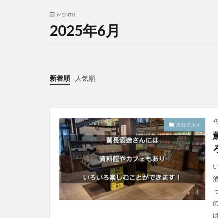
MONTH
2025年6月
新着順
人気順
大分グルメ