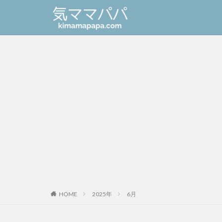
HOME
2025年
6月