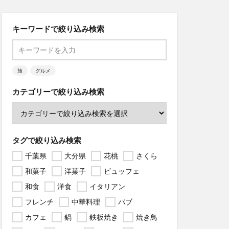
キーワードで絞り込み検索
旅
グルメ
カテゴリーで絞り込み検索
タグで絞り込み検索
千葉県
大分県
花桃
さくら
和菓子
洋菓子
ビュッフェ
和食
洋食
イタリアン
フレンチ
中華料理
パブ
カフェ
鍋
鉄板焼き
焼き鳥