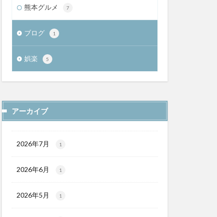
熊本グルメ
7
ブログ
1
娯楽
5
アーカイブ
2026年7月
1
2026年6月
1
2026年5月
1