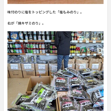
味付のりに塩をトッピングした「塩もみのり」。
右が「焼キザミのり」。