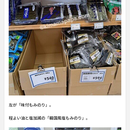
左が「味付もみのり」。
程よい油と塩加減の「韓国風塩もみのり」。