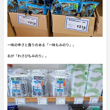
一味の辛さと香りのある「一味もみのり」。
右が「わさびもみのり」。