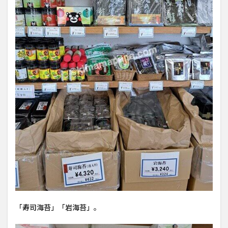
「寿司海苔」「岩海苔」。