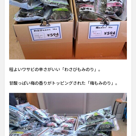
程よいワサビの辛さがいい「わさびもみのり」。
甘酸っぱい梅の香りがトッピングされた「梅もみのり」。