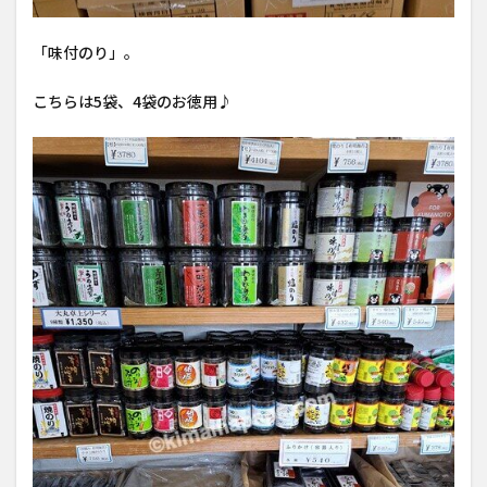
「味付のり」。
こちらは5袋、4袋のお徳用♪