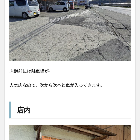
店舗前には駐車場が。
人気店なので、次から次へと車が入ってきます。
店内