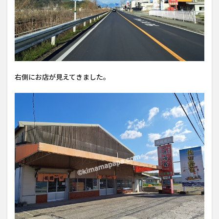
右側にお店が見えてきました。