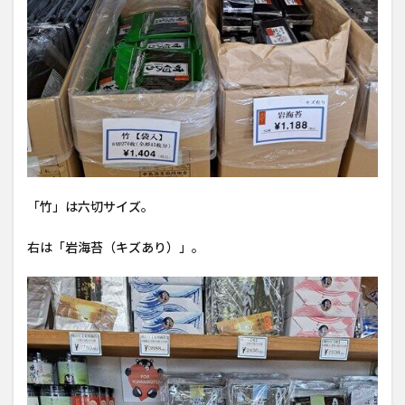
「竹」は六切サイズ。
右は「岩海苔（キズあり）」。