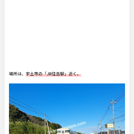
場所は、
宇土市の「JR住吉駅」近く。