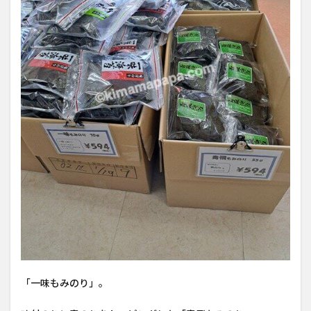
「一味もみのり」。