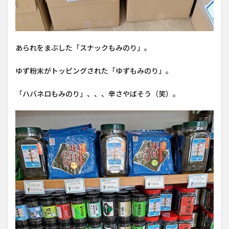
あられをまぶした「スナックもみのり」。
ゆず粉末がトッピングされた「ゆずもみのり」。
「ハバネロもみのり」、、、辛さやばそう（笑）。