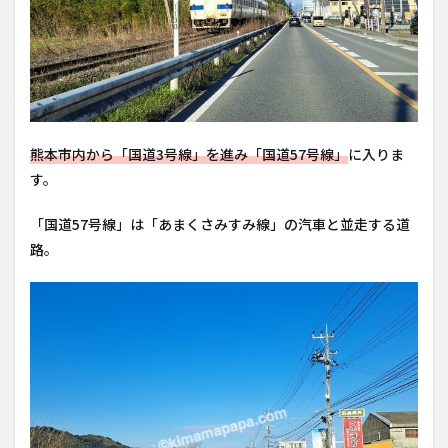
熊本市内から「国道3号線」を進み「国道57号線」
に入りま
す。
「国道57号線」は「あまくさみすみ線」の汽車と並走する道
路。