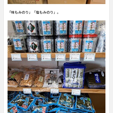
「味もみのり」「塩もみのり」。