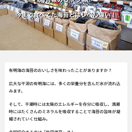
有明海の海苔のおいしさを味わったことがありますか？
広大な干潟の有明海には、多くの栄養分を含んだ水が流れ込
みます。
そして、干潮時には太陽のエレルギーを存分に吸収し、満潮
時にはたくさんのミネラルを吸収することで海苔の旨味が凝
縮されていく仕組み。