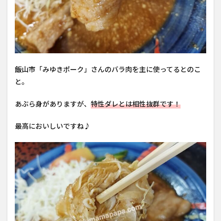
飯山市「みゆきポーク」さんのバラ肉を主に使ってるとのこ
と。
あぶら身がありますが、
特性ダレとは相性抜群です！
最高においしいですね♪