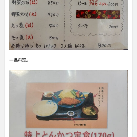
一品料理。