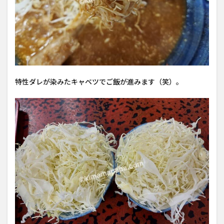
特性ダレが染みたキャベツでご飯が進みます（笑）。