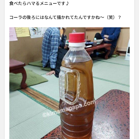
食べたらハマるメニューです♪
コーラの後ろにはなんて描かれてたんですかね〜（笑）？