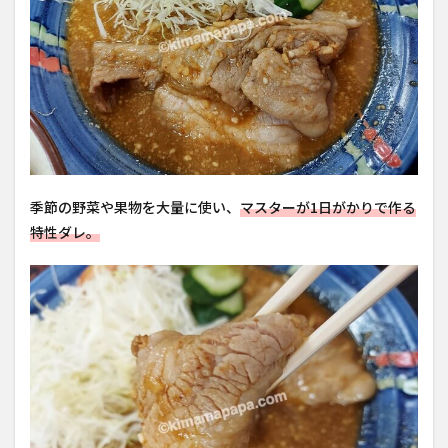
季節の野菜や果物を大量に使い、
マスターが1日がかりで作る
特性ダレ。