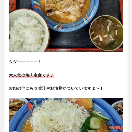
タダーーーーー！
大人気の焼肉定食です♪
お肉の他にも味噌汁やお漬物がついていますよ〜！