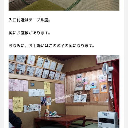
入口付近はテーブル席。
奥にお座敷があります。
ちなみに、お手洗いはこの障子の奥になります。