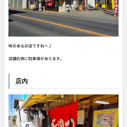
味のあるお店ですね〜♪
店舗右側に駐車場があります。
店内