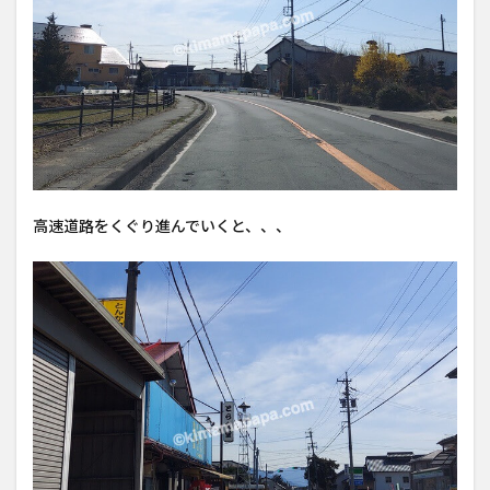
高速道路をくぐり進んでいくと、、、