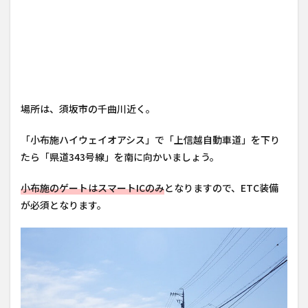
場所は、須坂市の千曲川近く。
「小布施ハイウェイオアシス」で「上信越自動車道」を下り
たら「県道343号線」を南に向かいましょう。
小布施のゲートはスマートICのみ
となりますので、ETC装備
が必須となります。