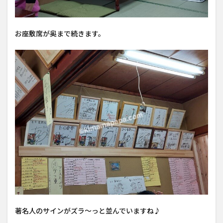
お座敷席が奥まで続きます。
著名人のサインがズラ〜っと並んでいますね♪