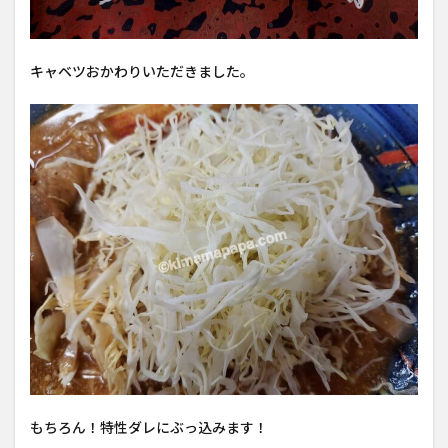
キャベツおかわりいただきました。
もちろん！特性ダレにぶっ込みます！