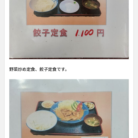
野菜炒め定食、餃子定食です。