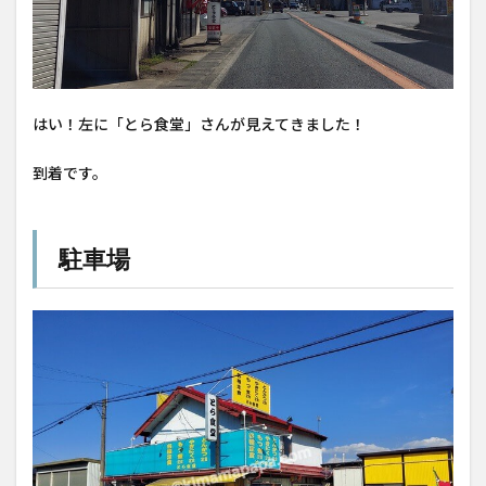
はい！左に「とら食堂」さんが見えてきました！
到着です。
駐車場