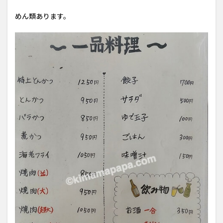
めん類あります。