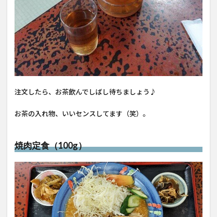
注文したら、お茶飲んでしばし待ちましょう♪
お茶の入れ物、いいセンスしてます（笑）。
焼肉定食（100g）