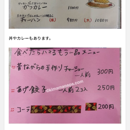
丼やカレーもあります。