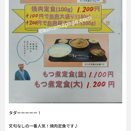
タダーーーーー！
文句なしの一番人気！焼肉定食です♪