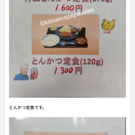
とんかつ定食です。