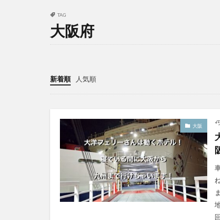
TAG
大阪府
新着順
人気順
大阪