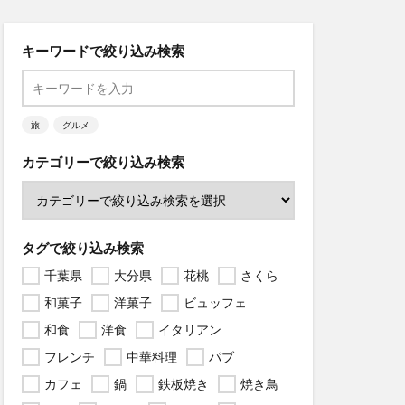
キーワードで絞り込み検索
旅
グルメ
カテゴリーで絞り込み検索
タグで絞り込み検索
千葉県
大分県
花桃
さくら
和菓子
洋菓子
ビュッフェ
和食
洋食
イタリアン
フレンチ
中華料理
パブ
カフェ
鍋
鉄板焼き
焼き鳥