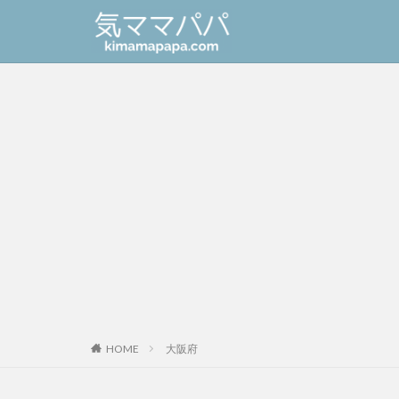
HOME
大阪府