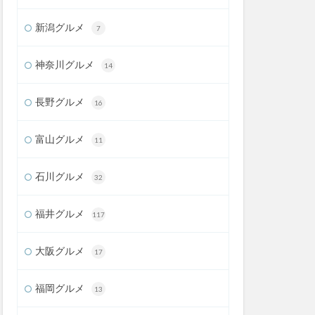
新潟グルメ
7
神奈川グルメ
14
長野グルメ
16
富山グルメ
11
石川グルメ
32
福井グルメ
117
大阪グルメ
17
福岡グルメ
13