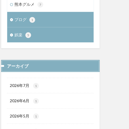
熊本グルメ
7
ブログ
1
娯楽
5
アーカイブ
2026年7月
1
2026年6月
1
2026年5月
1