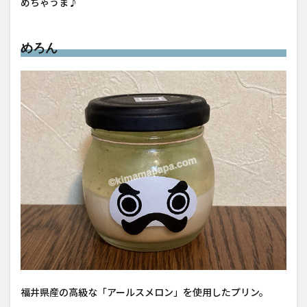
めちゃうま♪
めろん
福井県産の高級な「アールスメロン」を使用したプリン。