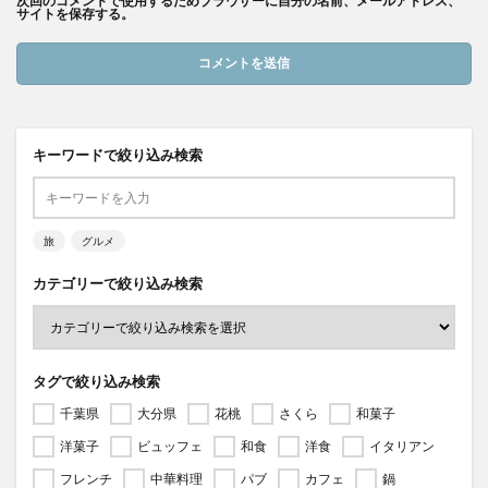
次回のコメントで使用するためブラウザーに自分の名前、メールアドレス、
サイトを保存する。
キーワードで絞り込み検索
旅
グルメ
カテゴリーで絞り込み検索
タグで絞り込み検索
千葉県
大分県
花桃
さくら
和菓子
洋菓子
ビュッフェ
和食
洋食
イタリアン
フレンチ
中華料理
パブ
カフェ
鍋