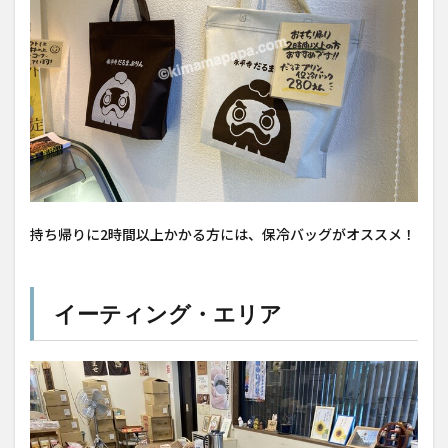
持ち帰りに2時間以上かかる方には、保冷バッグがオススメ！
イーティング・エリア