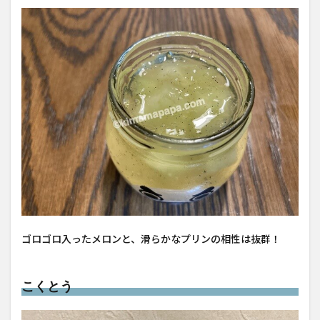
ゴロゴロ入ったメロンと、滑らかなプリンの相性は抜群！
こくとう