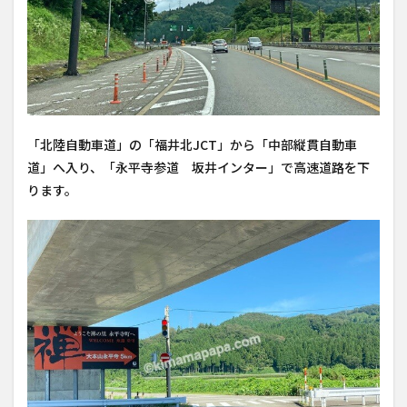
「北陸自動車道」の「福井北JCT」から「中部縦貫自動車
道」へ入り、「永平寺参道 坂井インター」で高速道路を下
ります。