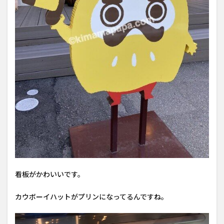
看板がかわいいです。
カウボーイハットがプリンになってるんですね。