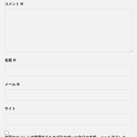
コメント
※
名前
※
メール
※
サイト