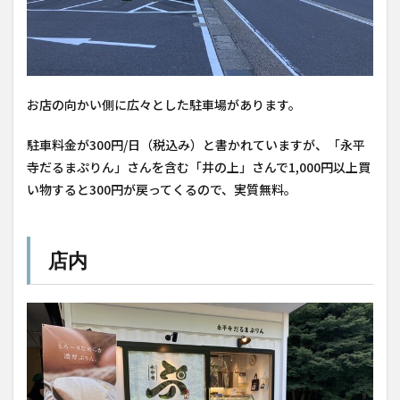
お店の向かい側に広々とした駐車場があります。
駐車料金が300円/日（税込み）と書かれていますが、「永平
寺だるまぷりん」さんを含む「井の上」さんで1,000円以上買
い物すると300円が戻ってくるので、実質無料。
店内