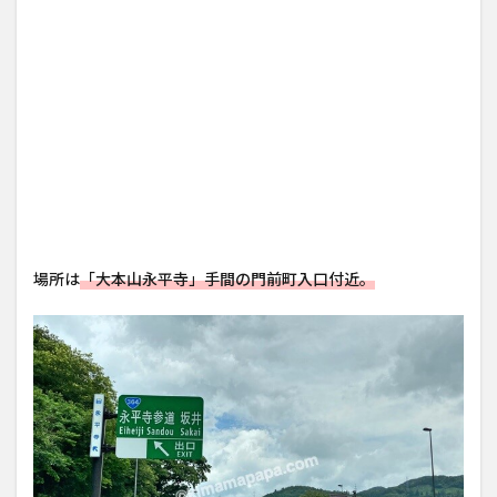
場所は
「大本山永平寺」手間の門前町入口付近。