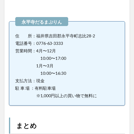
住 所：福井県吉田郡永平寺町志比28-2
電話番号：0776-63-3333
営業時間：4月〜12月
10:00〜17:00
1月〜3月
10:00〜16:30
支払方法：現金
駐 車 場 ：有料駐車場
※1,000円以上の買い物で無料に
まとめ