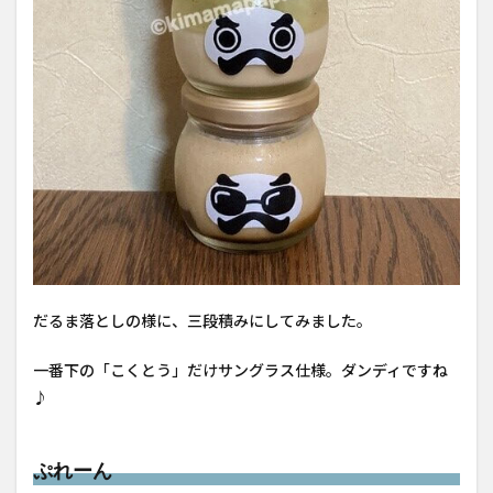
だるま落としの様に、三段積みにしてみました。
一番下の「こくとう」だけサングラス仕様。ダンディですね
♪
ぷれーん