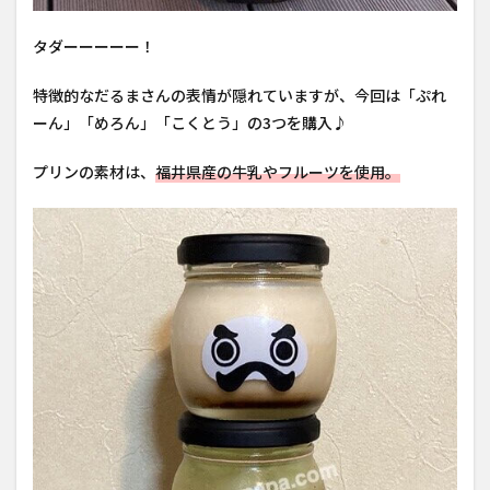
タダーーーーー！
特徴的なだるまさんの表情が隠れていますが、今回は「ぷれ
ーん」「めろん」「こくとう」の3つを購入♪
プリンの素材は、
福井県産の牛乳やフルーツを使用。