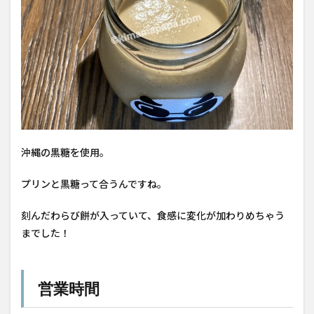
沖縄の黒糖を使用。
プリンと黒糖って合うんですね。
刻んだわらび餅が入っていて、食感に変化が加わりめちゃう
までした！
営業時間