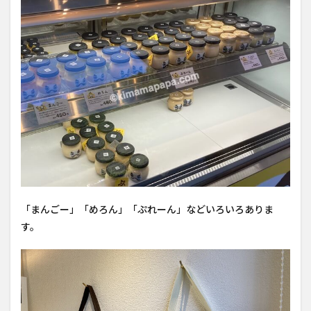
「まんごー」「めろん」「ぷれーん」などいろいろありま
す。