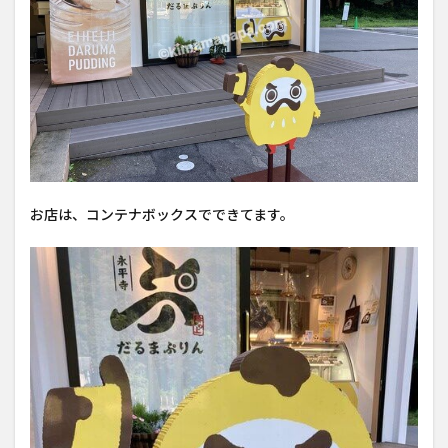
お店は、コンテナボックスでできてます。