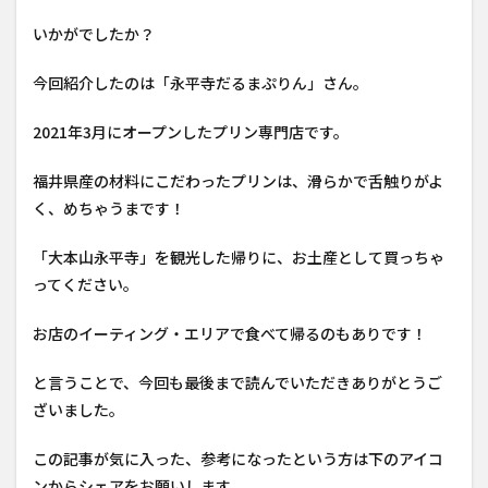
いかがでしたか？
今回紹介したのは「永平寺だるまぷりん」さん。
2021年3月にオープンしたプリン専門店です。
福井県産の材料にこだわったプリンは、滑らかで舌触りがよ
く、めちゃうまです！
「大本山永平寺」を観光した帰りに、お土産として買っちゃ
ってください。
お店のイーティング・エリアで食べて帰るのもありです！
と言うことで、今回も最後まで読んでいただきありがとうご
ざいました。
この記事が気に入った、参考になったという方は下のアイコ
ンからシェアをお願いします。