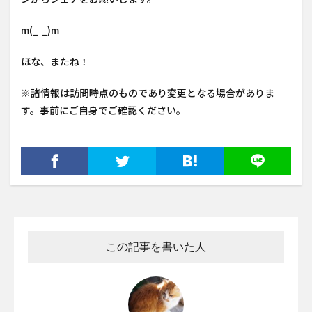
m(_ _)m
ほな、またね！
※諸情報は訪問時点のものであり変更となる場合がありま
す。事前にご自身でご確認ください。
この記事を書いた人