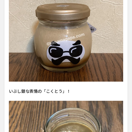
いぶし銀な表情の「こくとう」！