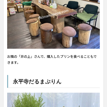
お隣の「井の上」さんで、購入したプリンを食べることもで
きます。
永平寺だるまぷりん