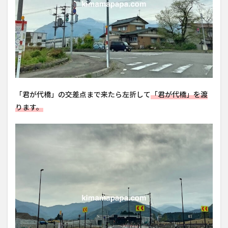
「君が代橋」の交差点まで来たら左折して
「君が代橋」を渡
ります。