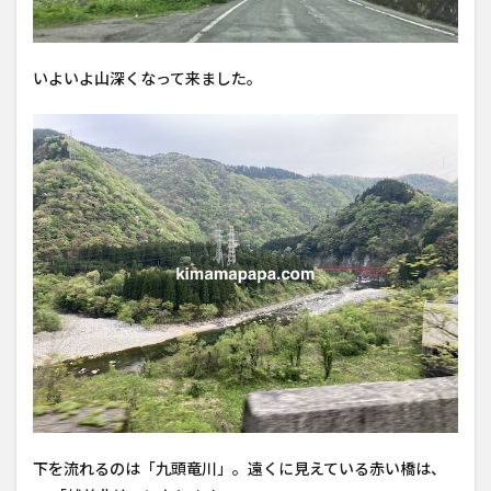
いよいよ山深くなって来ました。
下を流れるのは「九頭竜川」。遠くに見えている赤い橋は、