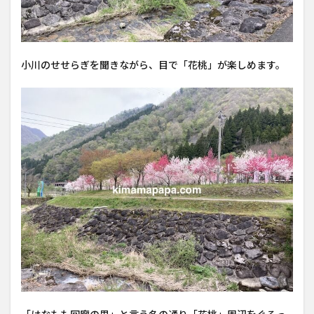
小川のせせらぎを聞きながら、目で「花桃」が楽しめます。