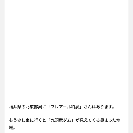
福井県の北東部奥に「フレアール和泉」さんはあります。
もう少し東に行くと「九頭竜ダム」が見えてくる奥まった地
域。