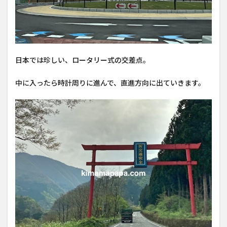
日本では珍しい、ロータリー式の交差点。
中に入ったら時計周りに進んで、直進方向に出ていきます。