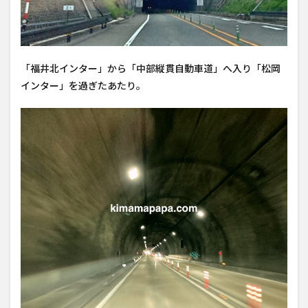
「福井北インター」から「中部縦貫自動車道」へ入り「松岡
インター」を過ぎたあたり。