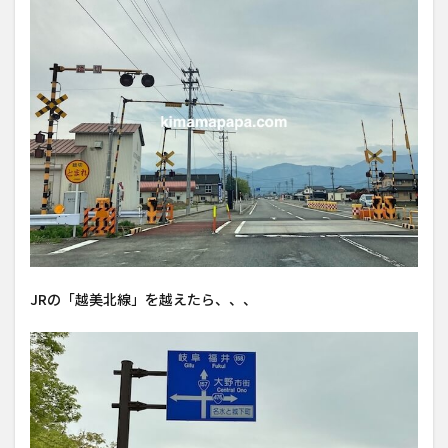
JRの「越美北線」を越えたら、、、