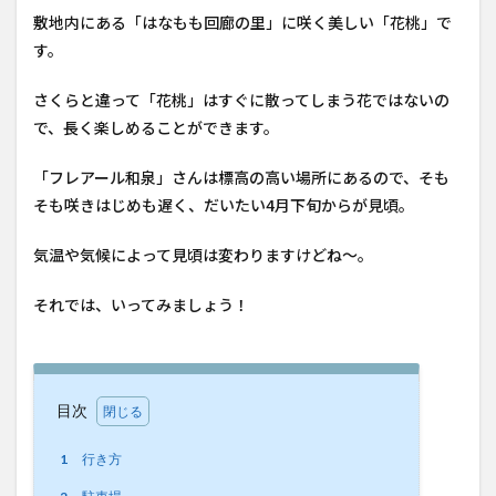
敷地内にある「はなもも回廊の里」に咲く美しい「花桃」で
す。
さくらと違って「花桃」はすぐに散ってしまう花ではないの
で、長く楽しめることができます。
「フレアール和泉」さんは標高の高い場所にあるので、そも
そも咲きはじめも遅く、だいたい4月下旬からが見頃。
気温や気候によって見頃は変わりますけどね〜。
それでは、いってみましょう！
目次
1
行き方