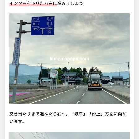
インターを下りたら右に
進みましょう。
突き当たりまで進んだら右へ。「岐阜」「郡上」方面に向か
います。