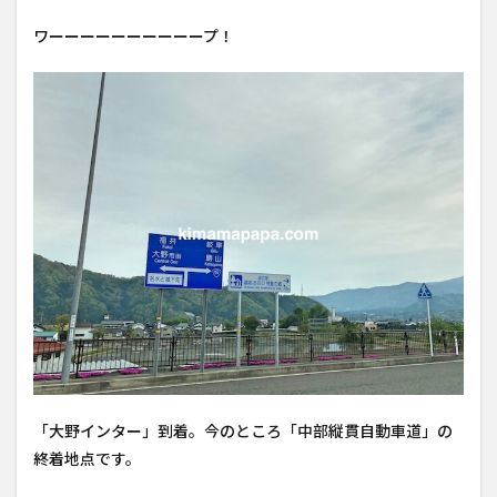
ワーーーーーーーーーープ！
「大野インター」到着。今のところ「中部縦貫自動車道」の
終着地点です。