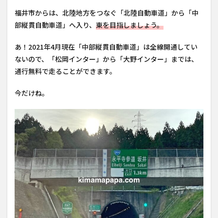
福井市からは、北陸地方をつなぐ「北陸自動車道」から「中
部縦貫自動車道」へ入り、
東を目指しましょう。
あ！2021年4月現在「中部縦貫自動車道」は全線開通してい
ないので、「松岡インター」から「大野インター」までは、
通行無料で走ることができます。
今だけね。