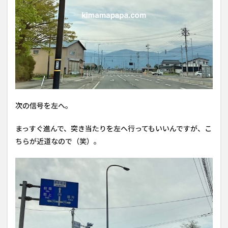
次の信号を左へ。
まっすぐ進んで、突き当たりを左へ行ってもいいんですが、こ
ちらが近道なので（笑）。