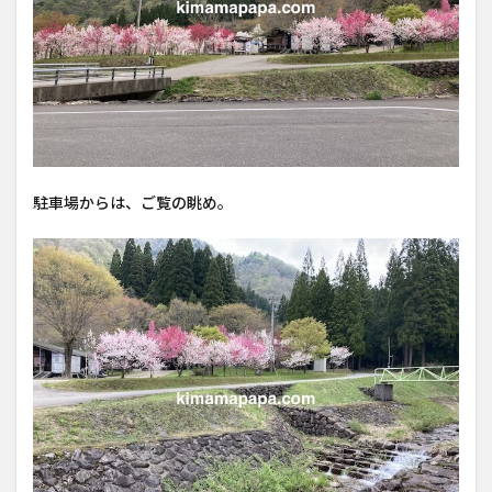
駐車場からは、ご覧の眺め。