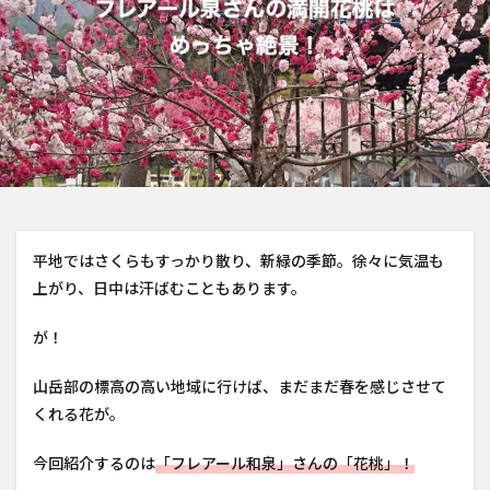
平地ではさくらもすっかり散り、新緑の季節。徐々に気温も
上がり、日中は汗ばむこともあります。
が！
山岳部の標高の高い地域に行けば、まだまだ春を感じさせて
くれる花が。
今回紹介するのは
「フレアール和泉
」さんの「花桃」！