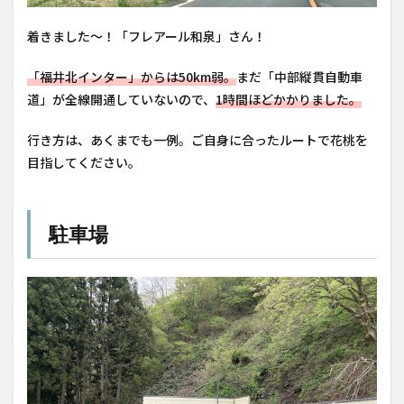
着きました〜！「フレアール和泉」さん！
「福井北インター」からは50km弱。
まだ「中部縦貫自動車
道」が全線開通していないので、
1時間ほどかかりました。
行き方は、あくまでも一例。ご自身に合ったルートで花桃を
目指してください。
駐車場