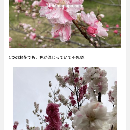
1つのお花でも、色が混じっていて不思議。