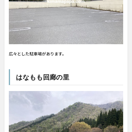
広々とした駐車場があります。
はなもも回廊の里