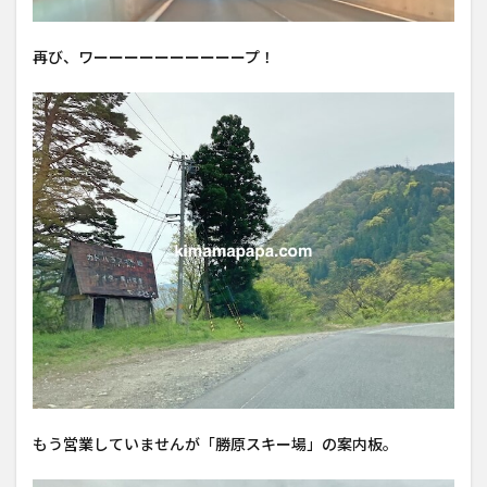
再び、ワーーーーーーーーーープ！
もう営業していませんが「勝原スキー場」の案内板。