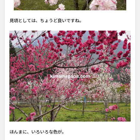
見頃としては、ちょうど良いですね。
ほんまに、いろいろな色が。