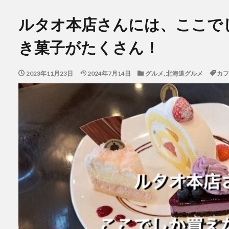
ルタオ本店さんには、ここで
き菓子がたくさん！
2023年11月23日
2024年7月14日
グルメ
,
北海道グルメ
カフ