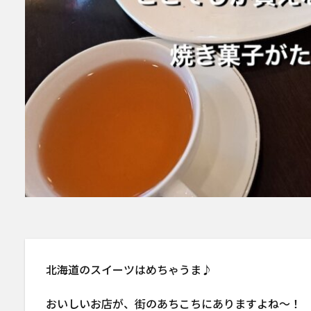
北海道のスイーツはめちゃうま♪
おいしいお店が、街のあちこちにありますよね〜！