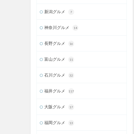
新潟グルメ
7
神奈川グルメ
14
長野グルメ
16
富山グルメ
11
石川グルメ
32
福井グルメ
117
大阪グルメ
17
福岡グルメ
13