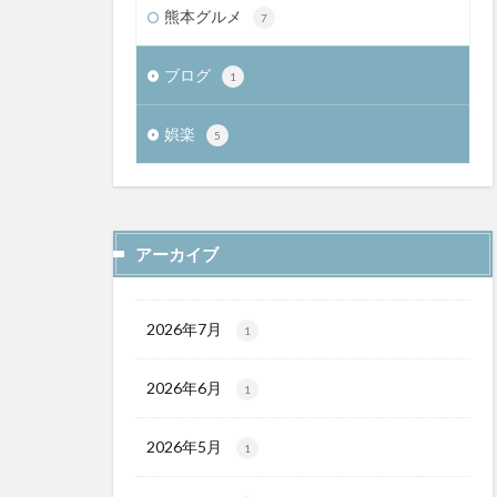
熊本グルメ
7
ブログ
1
娯楽
5
アーカイブ
2026年7月
1
2026年6月
1
2026年5月
1