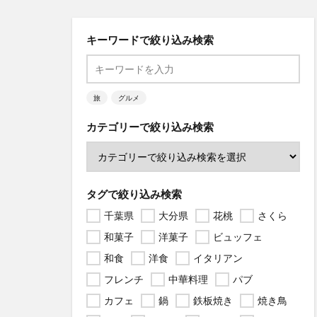
キーワードで絞り込み検索
旅
グルメ
カテゴリーで絞り込み検索
タグで絞り込み検索
千葉県
大分県
花桃
さくら
和菓子
洋菓子
ビュッフェ
和食
洋食
イタリアン
フレンチ
中華料理
パブ
カフェ
鍋
鉄板焼き
焼き鳥