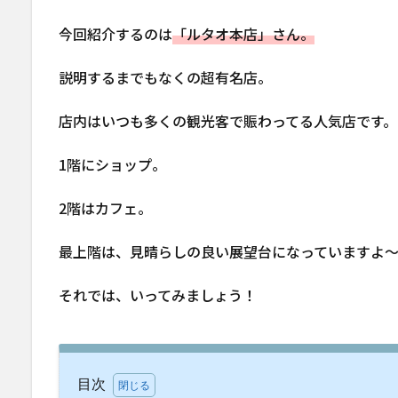
今回紹介するのは
「ルタオ本店」さん。
説明するまでもなくの超有名店。
店内はいつも多くの観光客で賑わってる人気店です。
1階にショップ。
2階はカフェ。
最上階は、見晴らしの良い展望台になっていますよ
それでは、いってみましょう！
目次