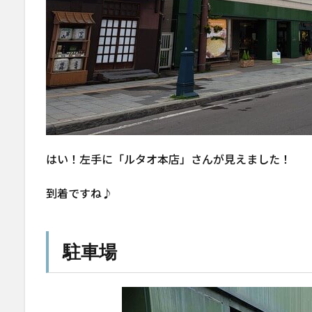
はい！左手に「ルタオ本店」さんが見えました！
到着ですね♪
駐車場