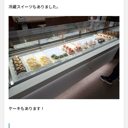
冷蔵スイーツもありました。
ケーキもあります！