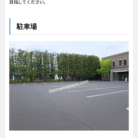
目指してください。
駐車場