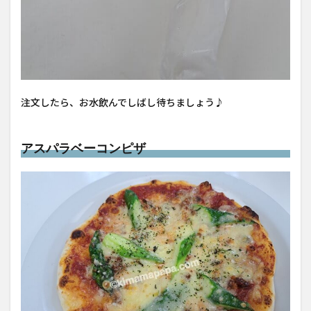
注文したら、お水飲んでしばし待ちましょう♪
アスパラベーコンピザ