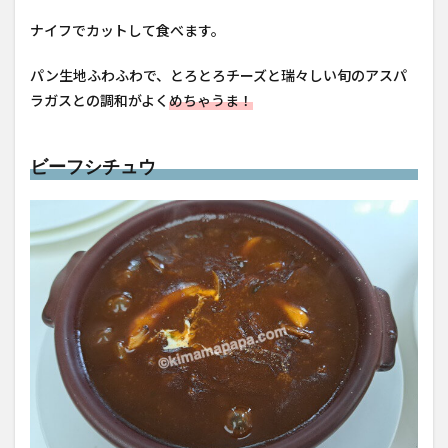
ナイフでカットして食べます。
パン生地ふわふわで、とろとろチーズと瑞々しい旬のアスパ
ラガスとの調和がよく
めちゃうま！
ビーフシチュウ