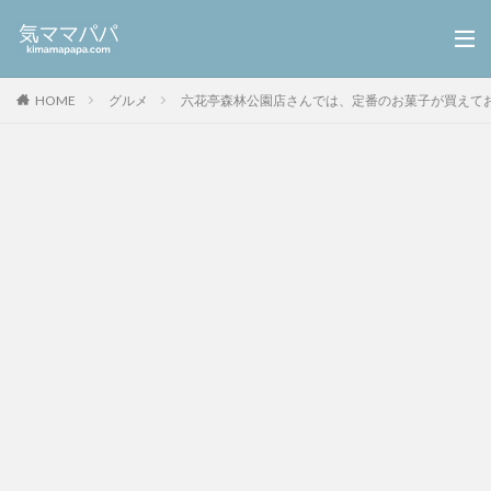
HOME
グルメ
六花亭森林公園店さんでは、定番のお菓子が買えて