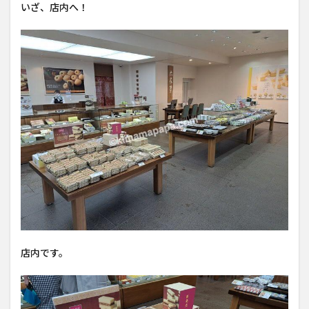
いざ、店内へ！
店内です。