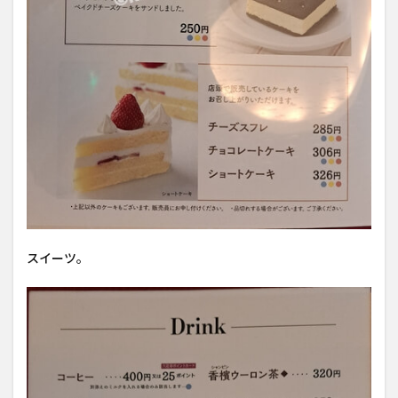
スイーツ。