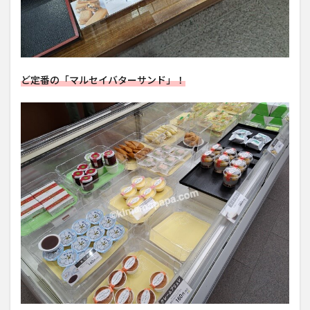
ど定番の「マルセイバターサンド」！