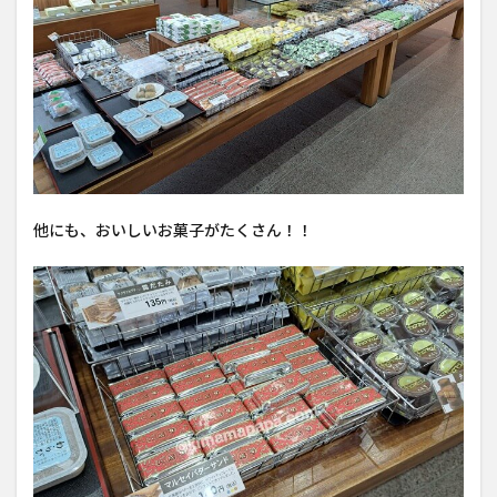
他にも、おいしいお菓子がたくさん！！