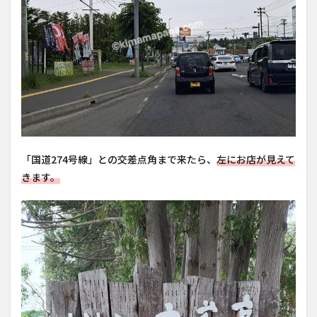
「国道274号線」との交差点角まで来たら、
左にお店が見えて
きます。