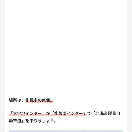
場所は、
札幌市の東側。
「大谷地インター」か「札幌南インター」
で「北海道縦貫自
動車道」を下りましょう。