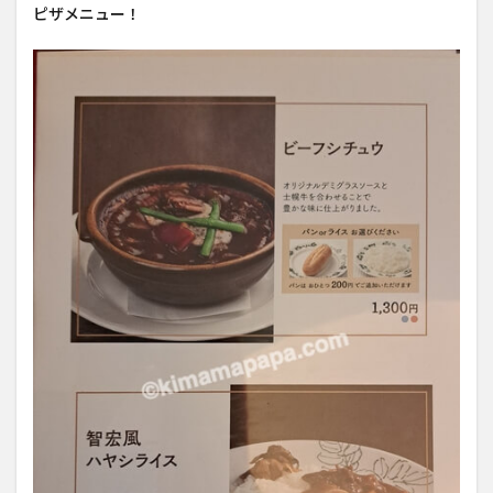
ピザメニュー！