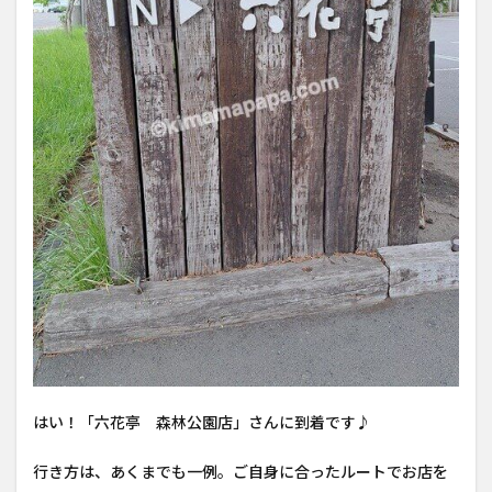
はい！「六花亭 森林公園店」さんに到着です♪
行き方は、あくまでも一例。ご自身に合ったルートでお店を