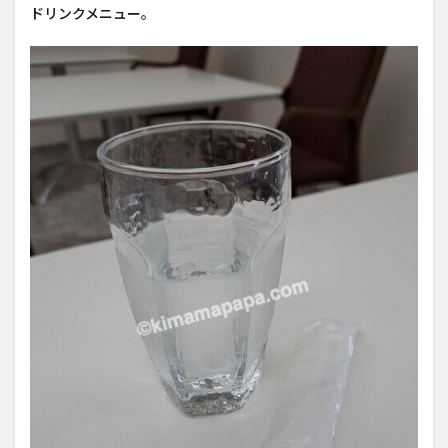
ドリンクメニュー。