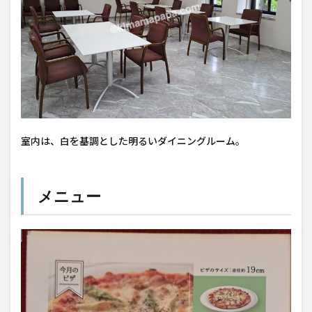
室内は、白を基調とした明るいダイニングルーム。
メニュー