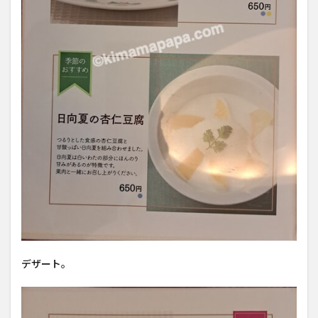
デザート。