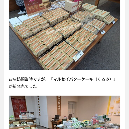
お店訪問当時ですが、「マルセイバターケーキ（くるみ）」
が新発売でした。