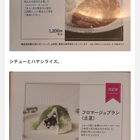
シチューとハヤシライス。