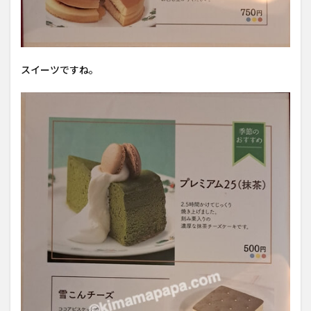
スイーツですね。