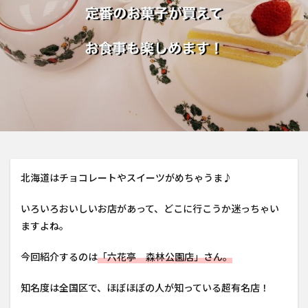
北海道はチョコレートやスイーツがめちゃうま♪
いろいろおいしいお店があって、どこに行こうか迷っちゃい
ますよね。
今回紹介するのは
「六花亭 森林公園店」さん。
知名度は全国区で、ほぼほぼの人が知っている超有名店！