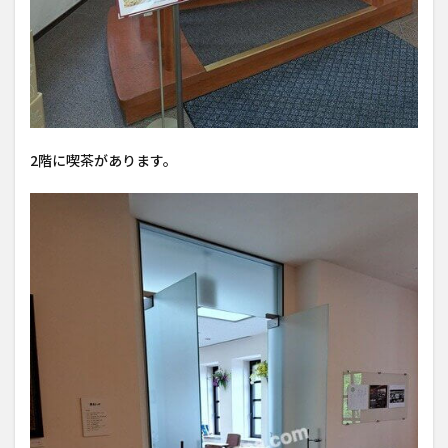
2階に喫茶があります。