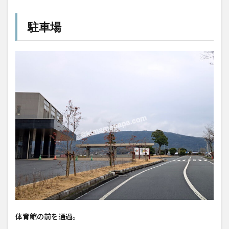
駐車場
体育館の前を通過。