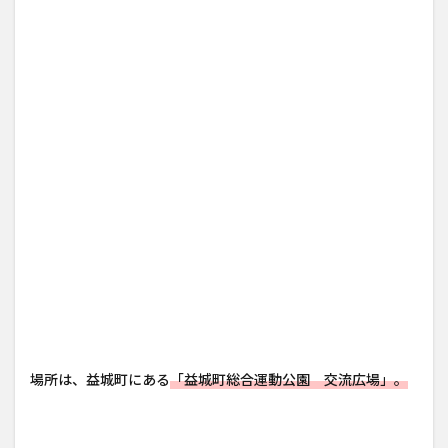
場所は、益城町にある
「益城町総合運動公園 交流広場」。