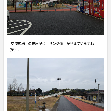
「交流広場」の東屋奥に「サンジ像」が見えていますね
（笑）。