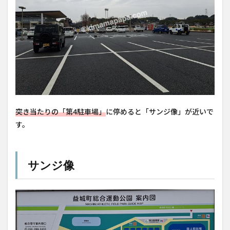
突き当たりの「第4駐車場」
に停めると「サンジ像」が近いで
す。
サンジ像