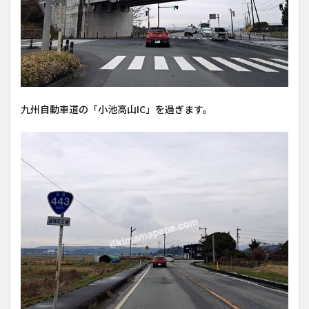
九州自動車道の「小池高山IC」を過ぎます。