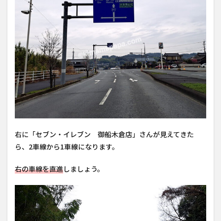
右に「セブン・イレブン 御船木倉店」さんが見えてきた
ら、2車線から1車線になります。
右の車線を直進
しましょう。