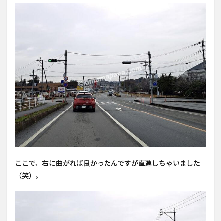
ここで、右に曲がれば良かったんですが直進しちゃいました
（笑）。