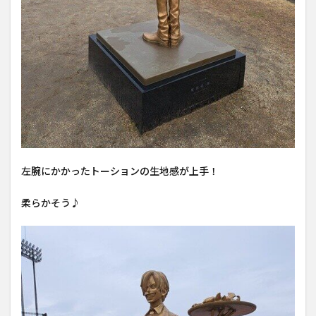
左腕にかかったトーションの生地感が上手！
柔らかそう♪