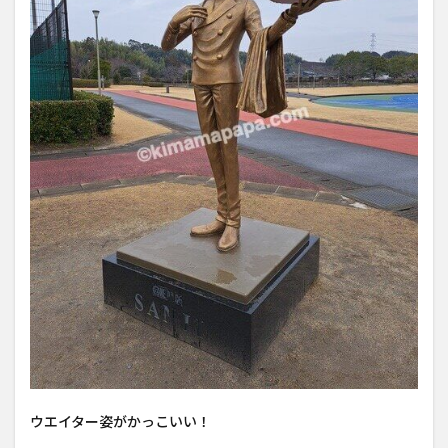
ウエイター姿がかっこいい！