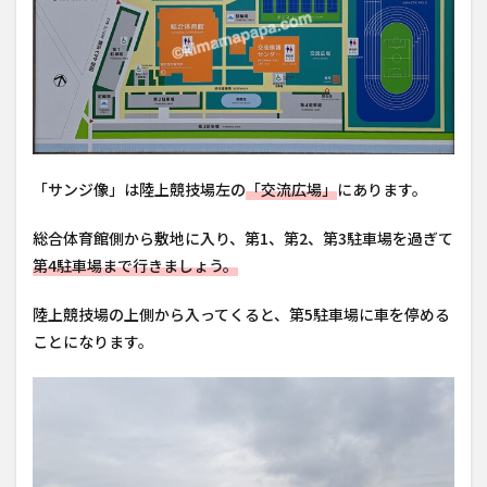
「サンジ像」は陸上競技場左の
「交流広場」
にあります。
総合体育館側から敷地に入り、第1、第2、第3駐車場を過ぎて
第4駐車場まで行きましょう。
陸上競技場の上側から入ってくると、第5駐車場に車を停める
ことになります。