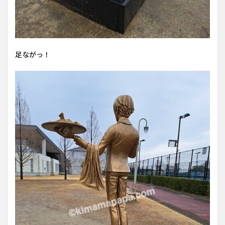
足ながっ！