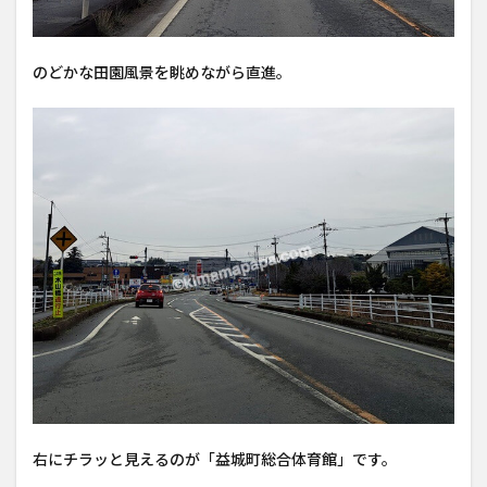
のどかな田園風景を眺めながら直進。
右にチラッと見えるのが「益城町総合体育館」です。