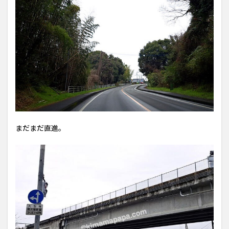
まだまだ直進。