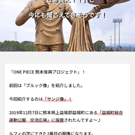
「ONE PIECE 熊本復興プロジェクト」！
前回は「ブルック像」を紹介しました。
今回紹介するのは
「サンジ像」！
2019年12月7日に熊本県上益城郡益城町にある
「益城町総合
運動公園 交流広場」に設置
されたんですよ〜♪
ルフィの次にできた2番目の銅像になります。