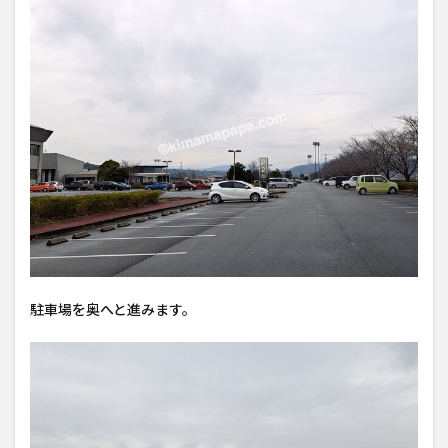
駐車場を奥へと進みます。