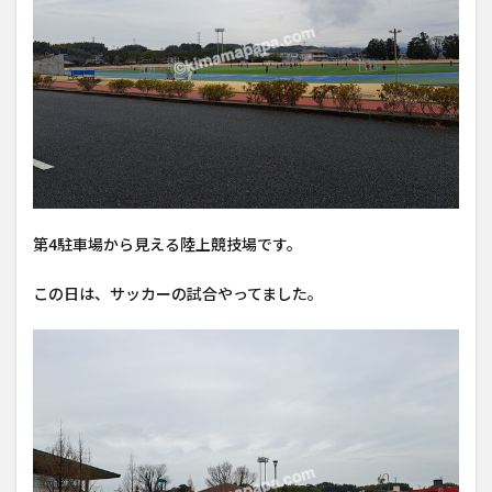
第4駐車場から見える陸上競技場です。
この日は、サッカーの試合やってました。