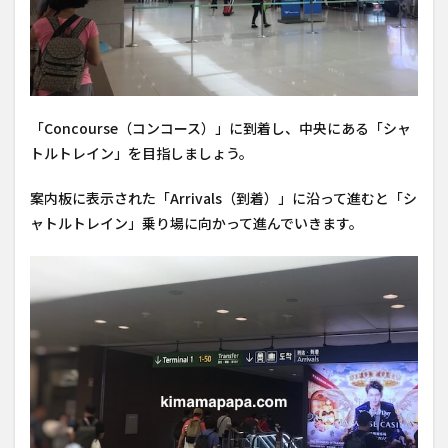
「Concourse（コンコース）」に到着し、中央にある「シャ
トルトレイン」を目指しましょう。
案内板に表示された「Arrivals（到着）」に沿って進むと「シ
ャトルトレイン」乗り場に向かって進んでいきます。