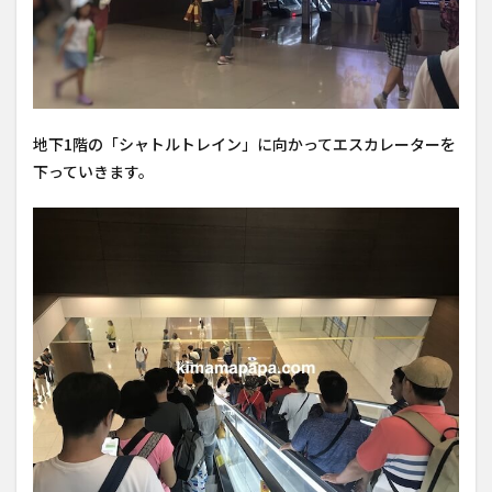
地下1階の「シャトルトレイン」に向かってエスカレーターを
下っていきます。