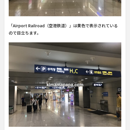
「Airport Railroad（空港鉄道）」は黄色で表示されている
ので目立ちます。