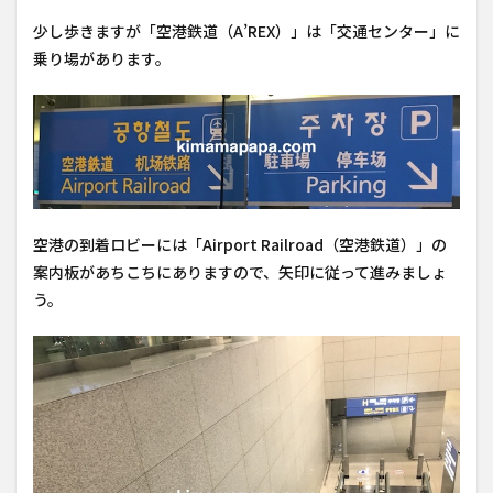
少し歩きますが「空港鉄道（A’REX）」は「交通センター」に
乗り場があります。
空港の到着ロビーには「Airport Railroad（空港鉄道）」の
案内板があちこちにありますので、矢印に従って進みましょ
う。