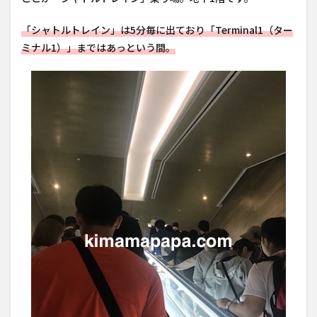
「シャトルトレイン」は5分毎に出ており「Terminal1（ター
ミナル1）」まではあっという間。