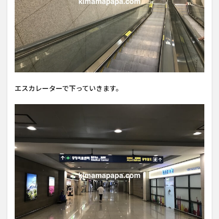
エスカレーターで下っていきます。