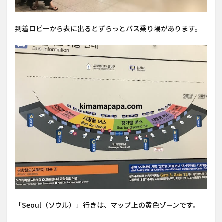
到着ロビーから表に出るとずらっとバス乗り場があります。
「Seoul（ソウル）」行きは、マップ上の黄色ゾーンです。