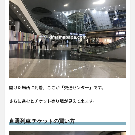
開けた場所に到着。ここが「交通センター」です。
さらに進むとチケット売り場が見えて来ます。
直通列車 チケットの買い方