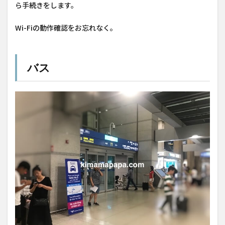
ら手続きをします。
Wi-Fiの動作確認をお忘れなく。
バス