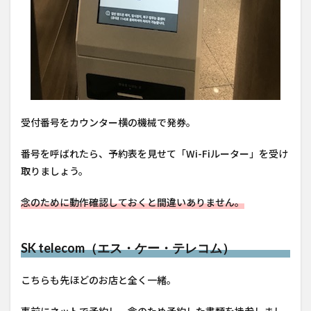
受付番号をカウンター横の機械で発券。
番号を呼ばれたら、予約表を見せて「Wi-Fiルーター」を受け
取りましょう。
念のために動作確認しておくと間違いありません。
SK telecom（エス・ケー・テレコム）
こちらも先ほどのお店と全く一緒。