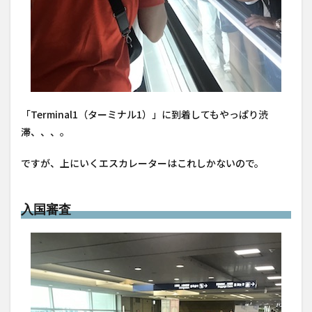
「Terminal1（ターミナル1）」に到着してもやっぱり渋
滞、、、。
ですが、上にいくエスカレーターはこれしかないので。
入国審査