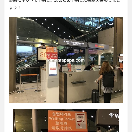
事前にネットで予約し、念のため予約した書類を持参しまし
ょう！