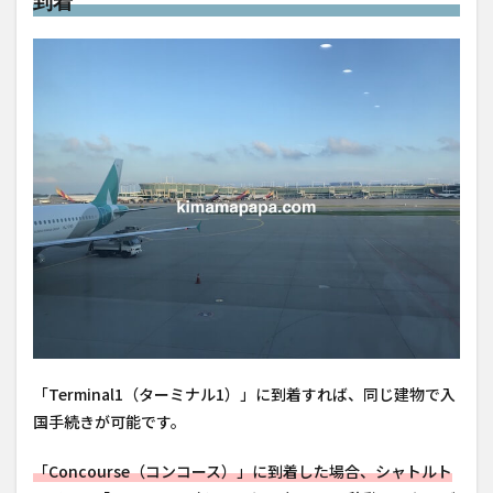
到着
「Terminal1（ターミナル1）」に到着すれば、同じ建物で入
国手続きが可能です。
「Concourse（コンコース）」に到着した場合、シャトルト