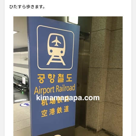
ひたすら歩きます。