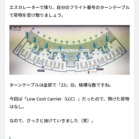
エスカレーターで降り、自分のフライト番号のターンテーブル
で荷物を受け取りましょう。
ターンテーブルは全部で「23」台。結構な数ですね。
今回は「Low Cost Carrier（LCC）」だったので、預けた荷物
はなし。
なので、さっさと抜けていきました（笑）。