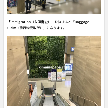
「immigration（入国審査）」を抜けると「Baggage
Claim（手荷物受取所）」になります。