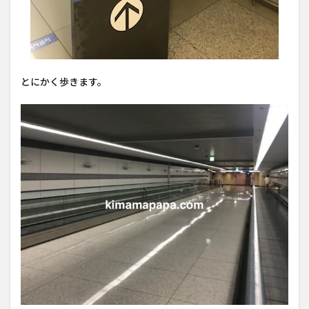
とにかく歩きます。