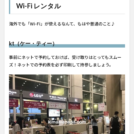
Wi-Fi レンタル
海外でも「Wi-Fi」が使えるなんて、もはや普通のこと♪
kt（ケー・ティー）
事前にネットで予約しておけば、受け取りはとってもスムー
ズ！ネットでの予約表を必ず印刷して持参しましょう。