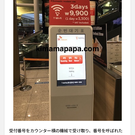
受付番号をカウンター横の機械で受け取り、番号を呼ばれた