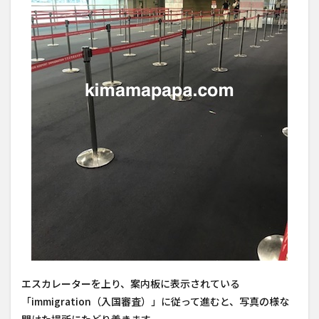
エスカレーターを上り、案内板に表示されている
「immigration（入国審査）」に従って進むと、写真の様な