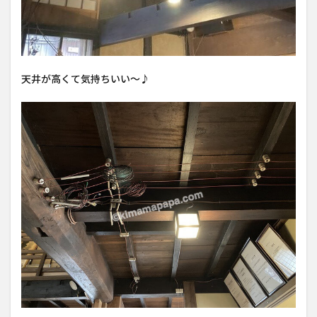
天井が高くて気持ちいい〜♪