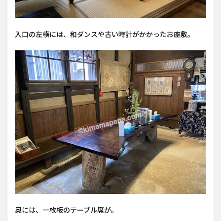
入口の左横には、和ダンスや古い時計がかかったお座敷。
奥には、一枚板のテーブル席が。