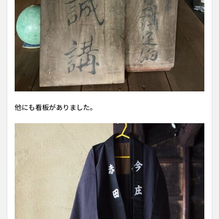
他にも看板がありました。