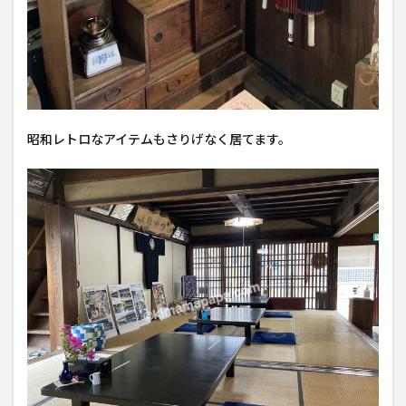
昭和レトロなアイテムもさりげなく居てます。