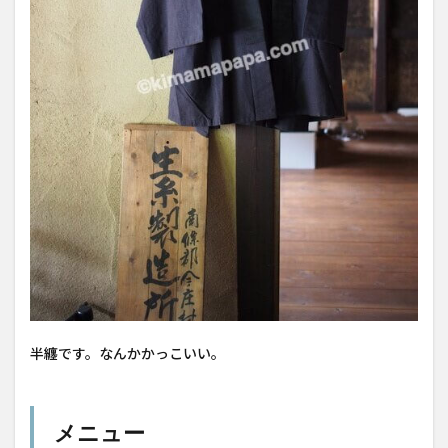
半纏です。なんかかっこいい。
メニュー