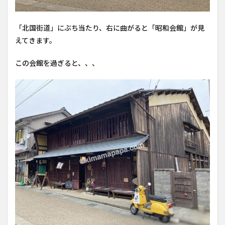
「北国街道」にぶち当たり、右に曲がると「昭和会館」が見
えてきます。
この会館を過ぎると、、、