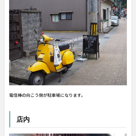
電信棒の向こう側が駐車場になります。
店内