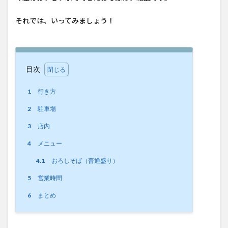
それでは、いってみましょう！
目次
1
行き方
2
駐車場
3
店内
4
メニュー
4.1
おろしそば（普通盛り）
5
営業時間
6
まとめ