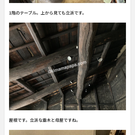
1階のテーブル。上から見ても立派です。
屋根です。立派な垂木と母屋ですね。