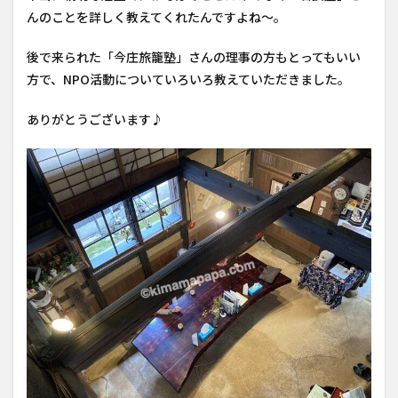
んのことを詳しく教えてくれたんですよね〜。
後で来られた「今庄旅籠塾」さんの理事の方もとってもいい
方で、NPO活動についていろいろ教えていただきました。
ありがとうございます♪