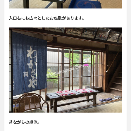
入口右にも広々としたお座敷があります。
昔ながらの縁側。