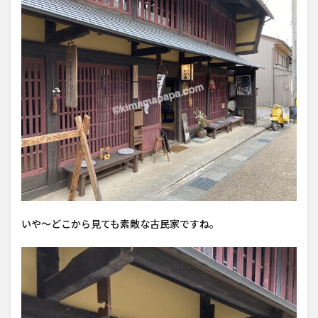
いや〜どこから見ても素敵な古民家ですね。