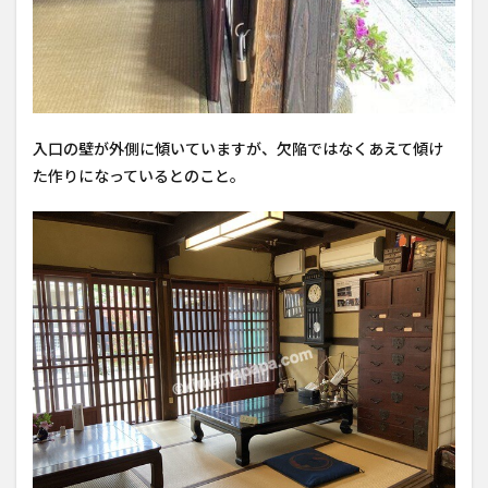
入口の壁が外側に傾いていますが、欠陥ではなくあえて傾け
た作りになっているとのこと。