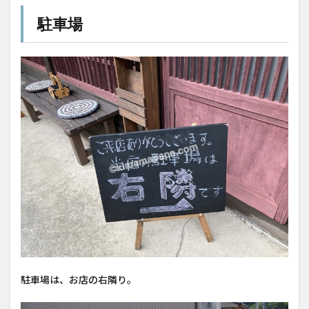
駐車場
駐車場は、お店の右隣り。