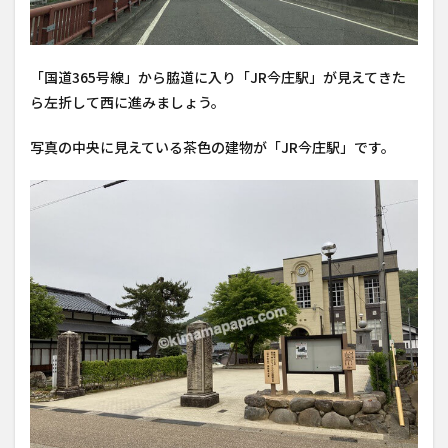
「国道365号線」から脇道に入り「JR今庄駅」が見えてきた
ら左折して西に進みましょう。
写真の中央に見えている茶色の建物が「JR今庄駅」です。