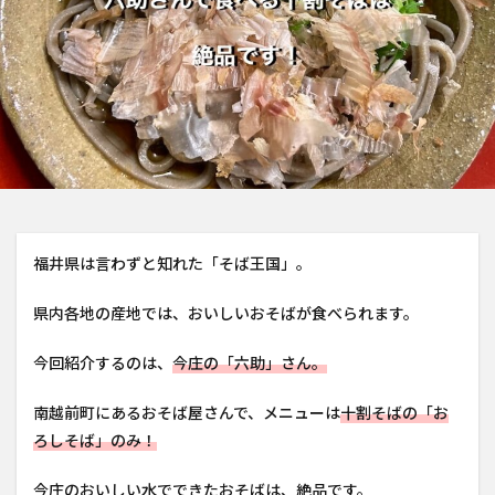
福井県は言わずと知れた「そば王国」。
県内各地の産地では、おいしいおそばが食べられます。
今回紹介するのは、
今庄の「六助」さん。
南越前町にあるおそば屋さんで、メニューは
十割そばの「お
ろしそば」のみ！
今庄のおいしい水でできたおそばは、絶品です。