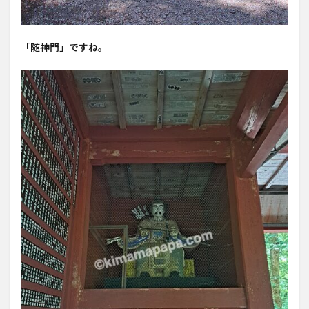
「随神門」ですね。