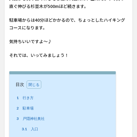
直ぐ伸びる杉並木が500mほど続きます。
駐車場からは40分ほどかかるので、ちょっとしたハイキング
コースになります。
気持ちいいですよ〜♪
それでは、いってみましょう！
目次
1
行き方
2
駐車場
3
戸隠神社奥社
3.1
入口