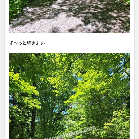
ず〜っと続きます。