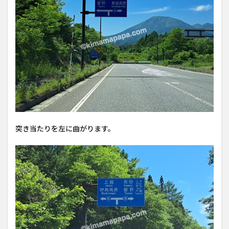
突き当たりを左に曲がります。