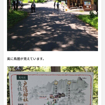
奥に鳥居が見えています。