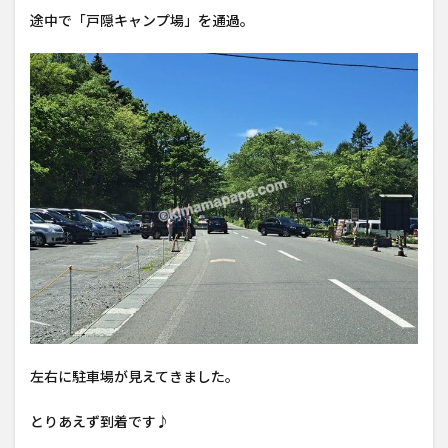
途中で「戸隠キャンプ場」を通過。
左右に駐車場が見えてきました。
とりあえず到着です♪