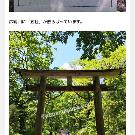
広範囲に「五社」が散らばっています。