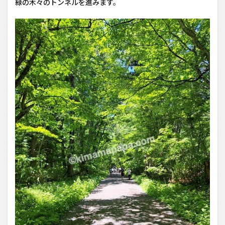
緑の木々のトンネルを進みます。