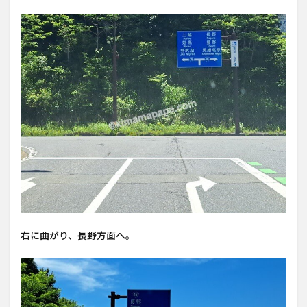
右に曲がり、長野方面へ。