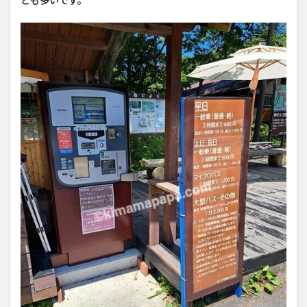
とも多いです。