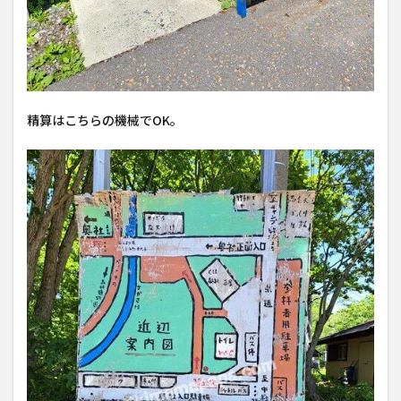
精算はこちらの機械でOK。