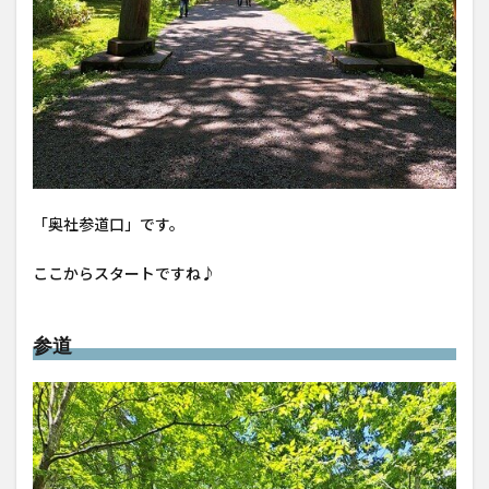
「奥社参道口」です。
ここからスタートですね♪
参道