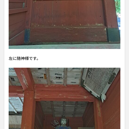
左に随神様です。