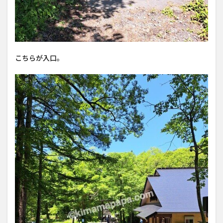
こちらが入口。