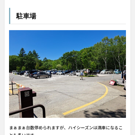
駐車場
まぁまぁ台数停められますが、ハイシーズンは満車になるこ