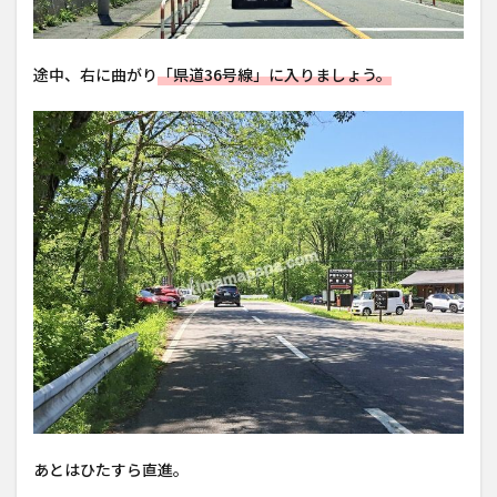
途中、右に曲がり
「県道36号線」に入りましょう。
あとはひたすら直進。