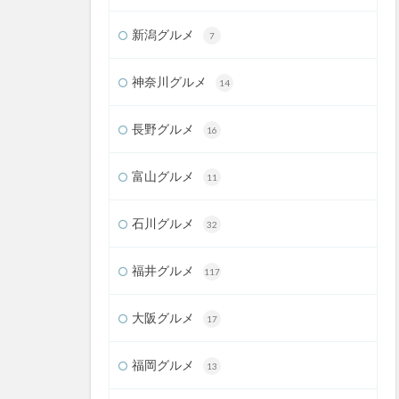
新潟グルメ
7
神奈川グルメ
14
長野グルメ
16
富山グルメ
11
石川グルメ
32
福井グルメ
117
大阪グルメ
17
福岡グルメ
13