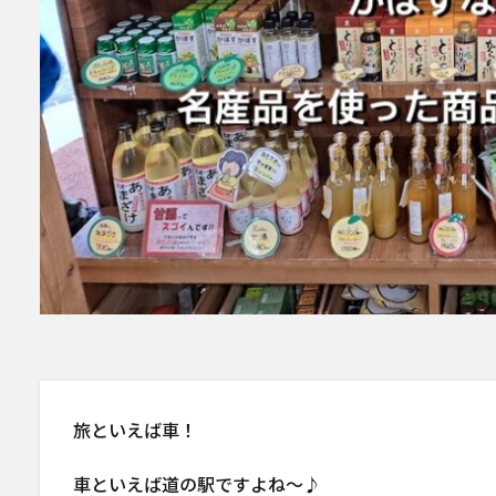
旅といえば車！
車といえば道の駅ですよね〜♪