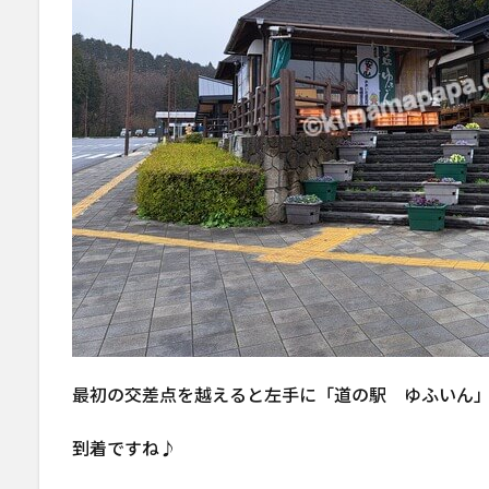
最初の交差点を越えると左手に「道の駅 ゆふいん
到着ですね♪