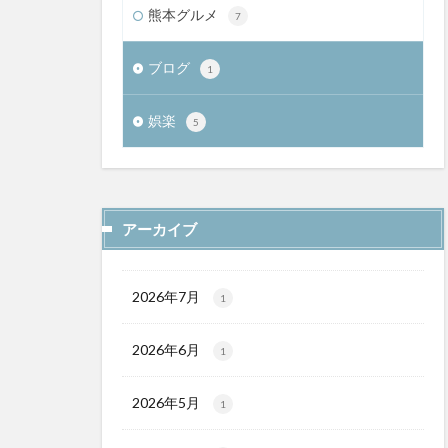
熊本グルメ
7
ブログ
1
娯楽
5
アーカイブ
2026年7月
1
2026年6月
1
2026年5月
1