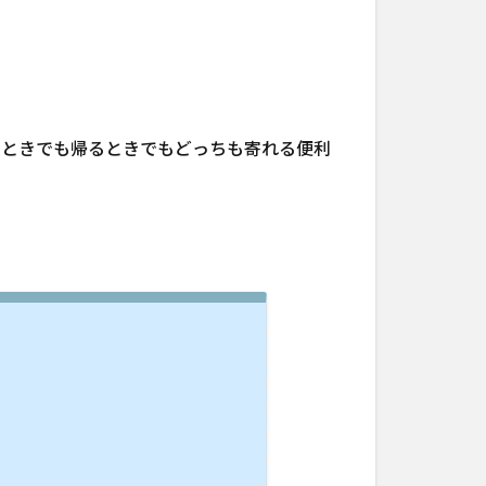
くときでも帰るときでもどっちも寄れる便利