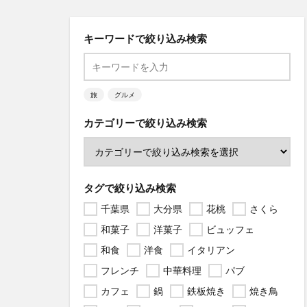
キーワードで絞り込み検索
旅
グルメ
カテゴリーで絞り込み検索
タグで絞り込み検索
千葉県
大分県
花桃
さくら
和菓子
洋菓子
ビュッフェ
和食
洋食
イタリアン
フレンチ
中華料理
パブ
カフェ
鍋
鉄板焼き
焼き鳥