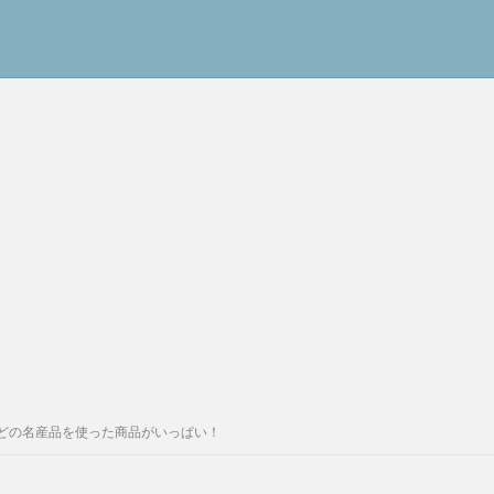
どの名産品を使った商品がいっぱい！