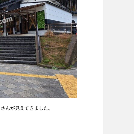
」さんが見えてきました。