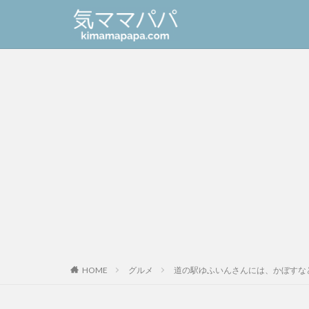
HOME
グルメ
道の駅ゆふいんさんには、かぼすな