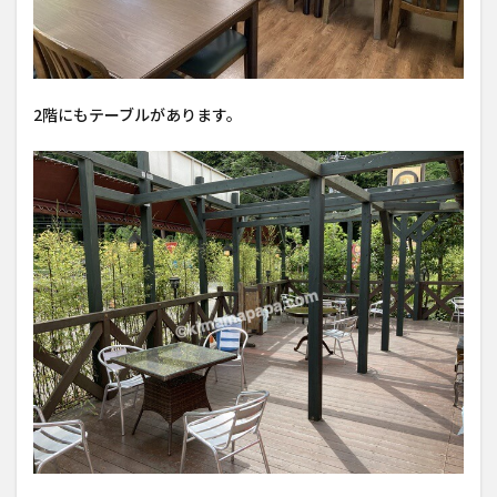
2階にもテーブルがあります。