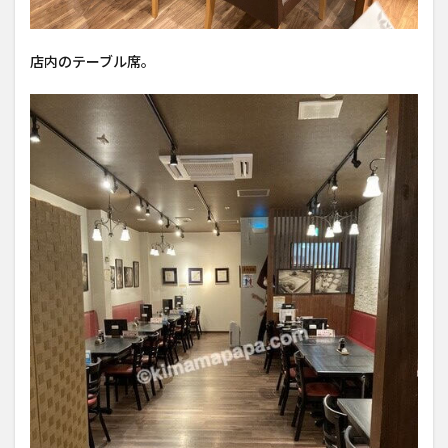
店内のテーブル席。