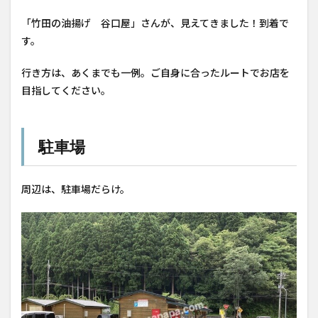
「竹田の油揚げ 谷口屋」さんが、見えてきました！到着で
す。
行き方は、あくまでも一例。ご自身に合ったルートでお店を
目指してください。
駐車場
周辺は、駐車場だらけ。