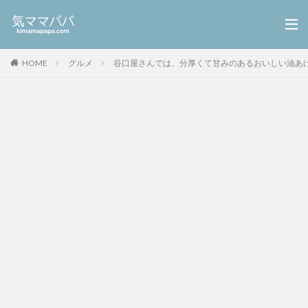
HOME
グルメ
谷口屋さんでは、分厚くて甘みのあるおいしい油あ