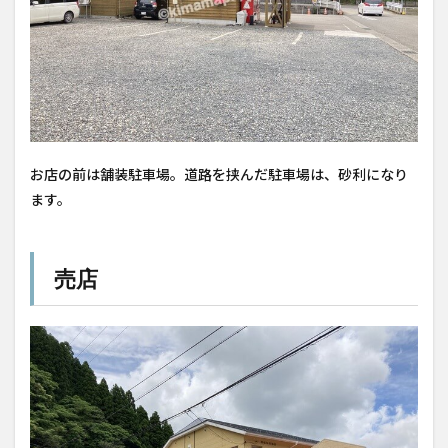
お店の前は舗装駐車場。道路を挟んだ駐車場は、砂利になり
ます。
売店