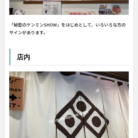
「秘密のケンミンSHOW」をはじめとして、いろいろな方の
サインがあります。
店内