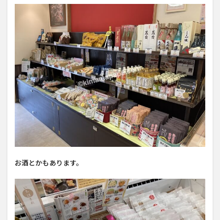
お酒とかもあります。