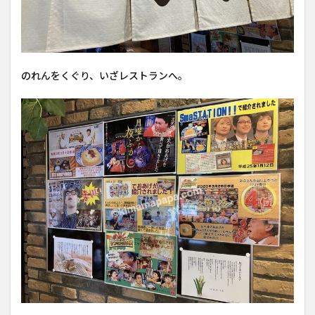
のれんをくぐり、いざレストランへ。