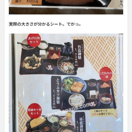
実際の大きさが分かるシート。でかっ。