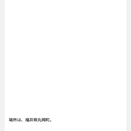
場所は、福井県丸岡町。