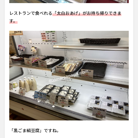
レストランで食べれる
「太白おあげ」がお持ち帰りできま
す。
「黒ごま絹豆腐」ですね。