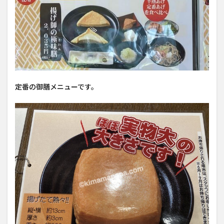
定番の御膳メニューです。