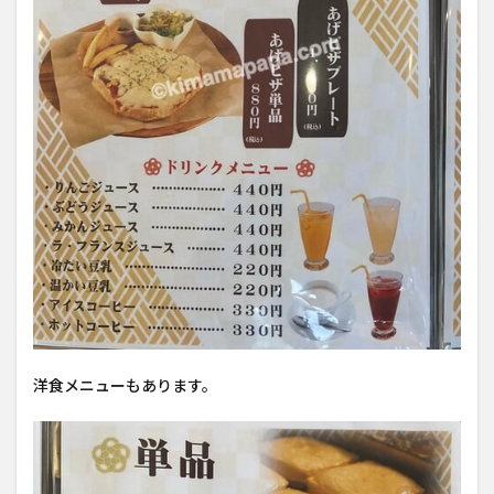
洋食メニューもあります。