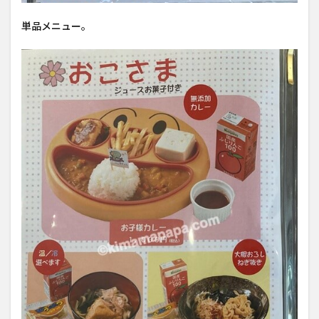
単品メニュー。