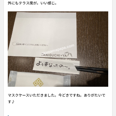
外にもテラス席が。いい感じ。
マスクケースいただきました。今どきですね。ありがたいで
す♪