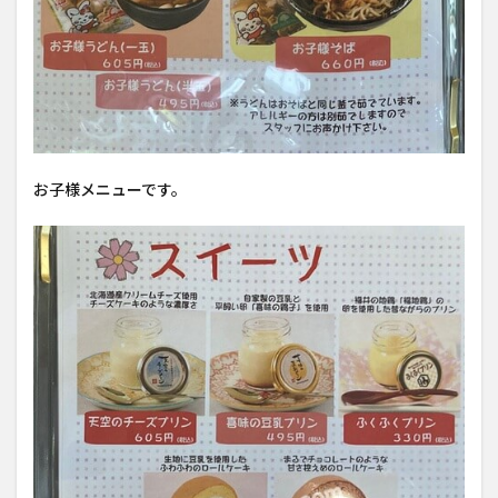
お子様メニューです。