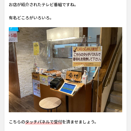
お店が紹介されたテレビ番組ですね。
有名どころがいろいろ。
こちらの
タッチパネルで受付
を済ませましょう。