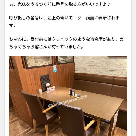
あ、売店をうろつく前に番号を取る方がいいですよ♪
呼び出しの番号は、左上の青いモニター画面に表示されま
す。
ちなみに、受付前にはクリニックのような待合席があり、め
ちゃくちゃお客さんが待っていました。