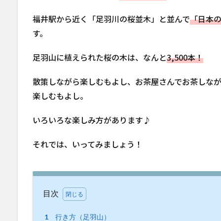
福井駅から近く「足羽川の桜並木」と並んで
「日本の
す。
足羽山に植えられた桜の木は、なんと
3,500本！
散策しながら楽しむもよし、お茶屋さんでお茶しな
楽しむもよし。
いろいろな楽しみ方があります♪
それでは、いってみましょう！
目次
1
行き方（足羽山）