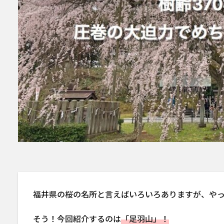
福井県の桜の名所と言えばいろいろありますが、や
そう！今回紹介するのは
「足羽山」！