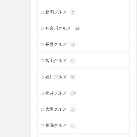
新潟グルメ
7
神奈川グルメ
14
長野グルメ
16
富山グルメ
11
石川グルメ
32
福井グルメ
117
大阪グルメ
17
福岡グルメ
13