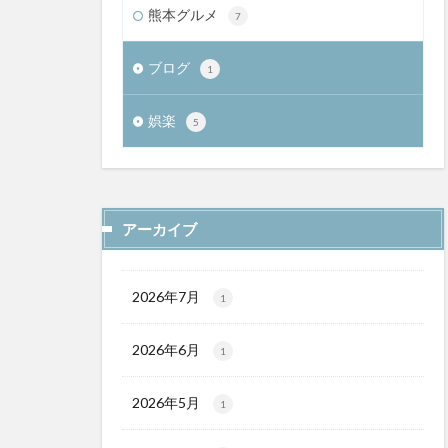
熊本グルメ
7
ブログ
1
娯楽
5
アーカイブ
2026年7月
1
2026年6月
1
2026年5月
1