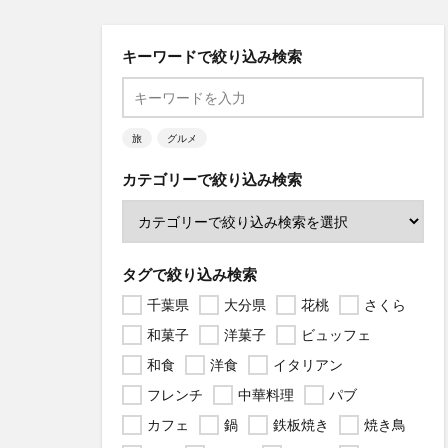
キーワードで絞り込み検索
旅
グルメ
カテゴリーで絞り込み検索
タグで絞り込み検索
千葉県
大分県
花桃
さくら
和菓子
洋菓子
ビュッフェ
和食
洋食
イタリアン
フレンチ
中華料理
パブ
カフェ
鍋
鉄板焼き
焼き鳥