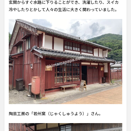
玄関からすぐ水路に下りることができ、洗濯したり、スイカ
冷やしたりとかして人々の生活に大きく関わっていました。
陶芸工房の「若州窯（じゃくしゅうよう）」さん。