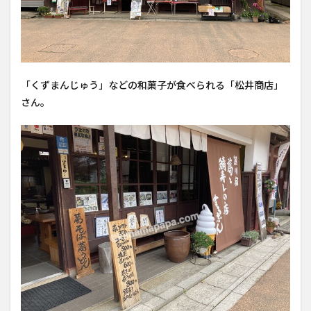
「くずまんじゅう」などの和菓子が食べられる「松井商店」
さん。