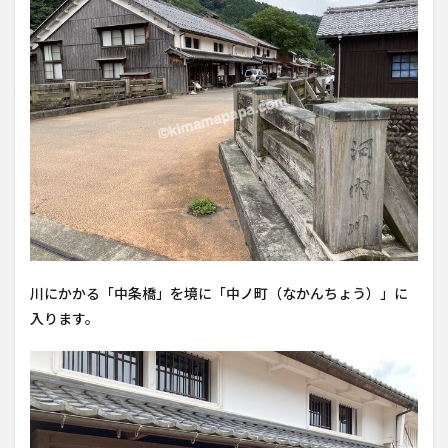
川にかかる「中条橋」を境に「中ノ町（なかんちょう）」に
入ります。