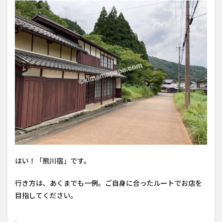
はい！「熊川宿」です。
行き方は、あくまでも一例。ご自身に合ったルートでお店を
目指してください。