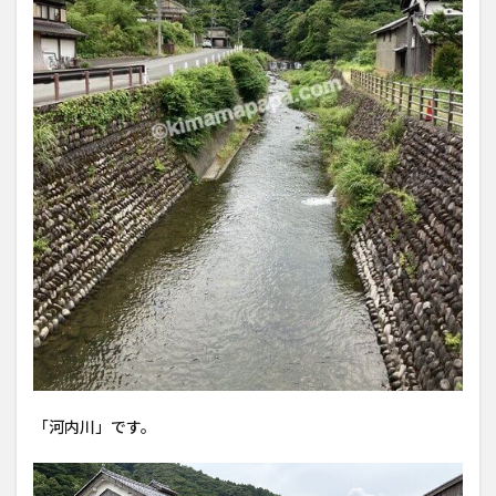
「河内川」です。