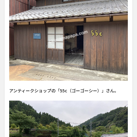
アンティークショップの「55c（ゴーゴーシー）」さん。