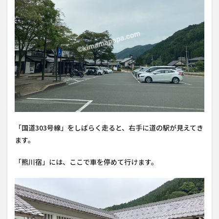
「国道303号線」をしばらく走ると、右手に道の駅が見えてき
ます。
「熊川宿」には、ここで車を停めて行けます。