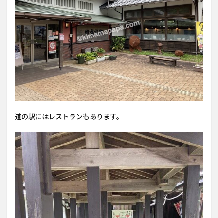
道の駅にはレストランもあります。