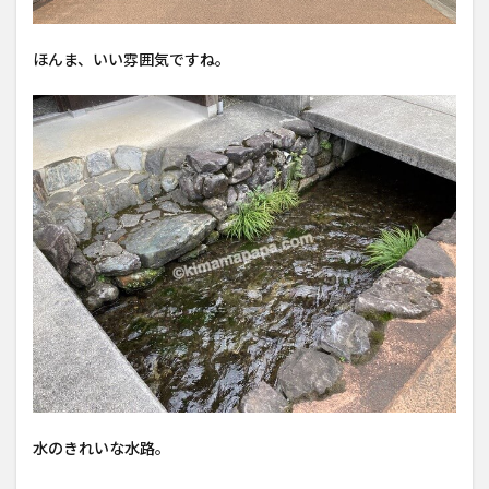
ほんま、いい雰囲気ですね。
水のきれいな水路。