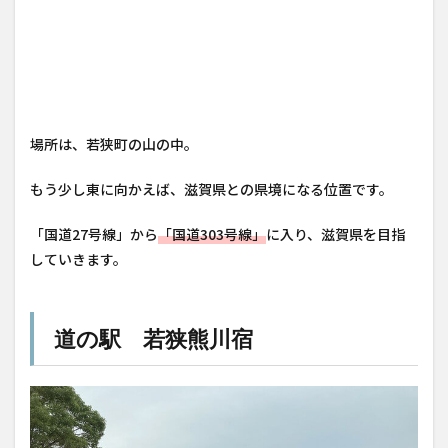
場所は、若狭町の山の中。
もう少し東に向かえば、滋賀県との県境になる位置です。
「国道27号線」から
「国道303号線」
に入り、滋賀県を目指
していきます。
道の駅 若狭熊川宿