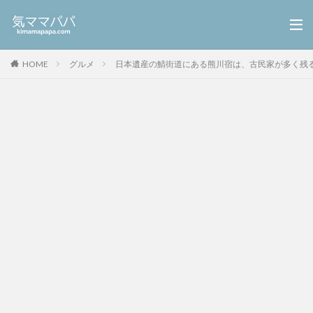
HOME
グルメ
日本遺産の鯖街道にある熊川宿は、古民家が多く残