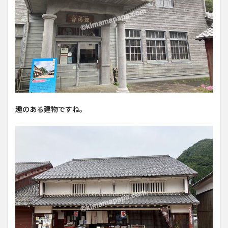
趣のある建物ですね。