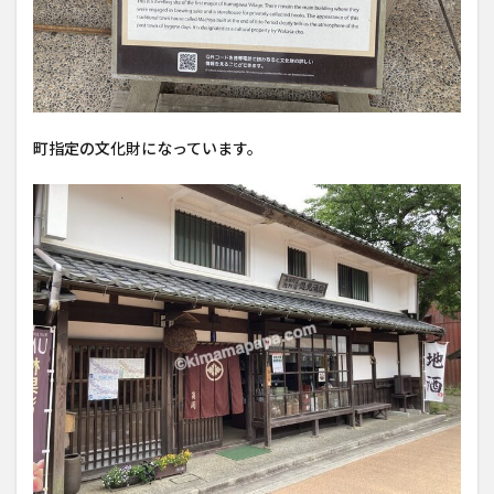
町指定の文化財になっています。