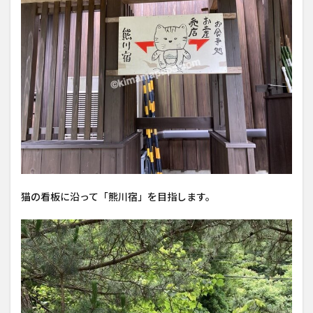
猫の看板に沿って「熊川宿」を目指します。