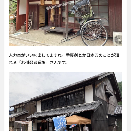
人力車がいい味出してますね。手裏剣とか日本刀のことが知
れる「若州忍者道場」さんです。