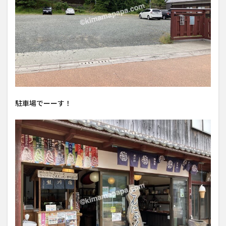
駐車場でーーす！