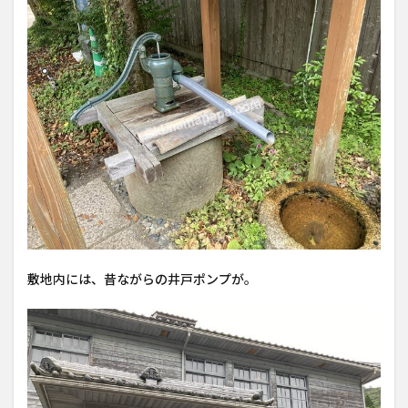
敷地内には、昔ながらの井戸ポンプが。