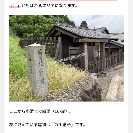
う）」
と呼ばれるエリアになります。
ここから小浜まで四里（16km）。
左に見えている建物は「熊川番所」です。