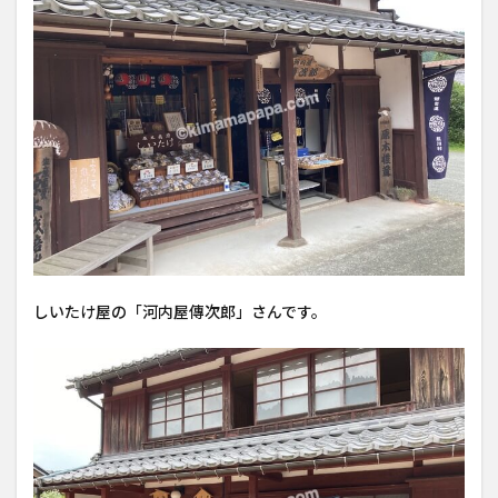
しいたけ屋の「河内屋傳次郎」さんです。