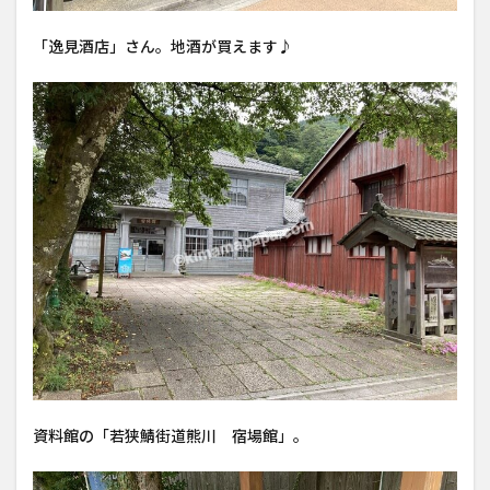
「逸見酒店」さん。地酒が買えます♪
資料館の「若狭鯖街道熊川 宿場館」。