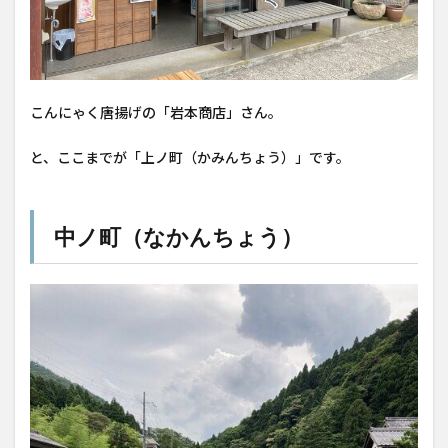
こんにゃく唐揚げの「岩本商店」さん。
と、ここまでが「上ノ町（かみんちょう）」です。
中ノ町（なかんちょう）