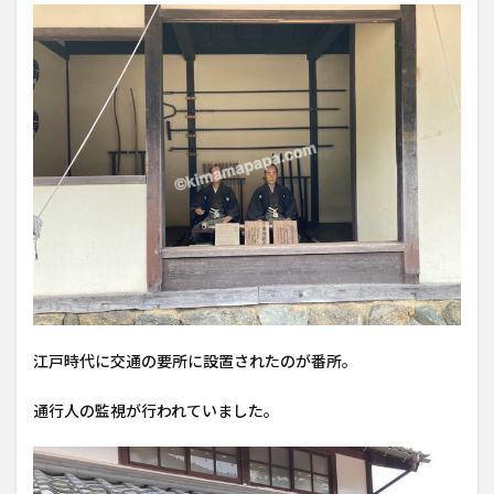
江戸時代に交通の要所に設置されたのが番所。
通行人の監視が行われていました。