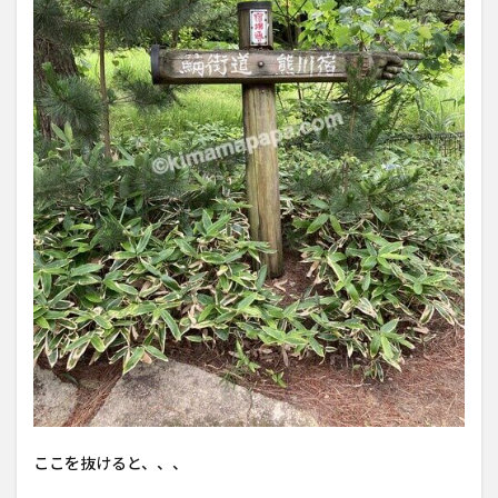
ここを抜けると、、、