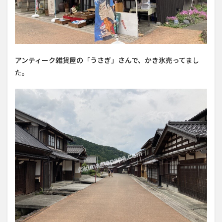
アンティーク雑貨屋の「うさぎ」さんで、かき氷売ってまし
た。